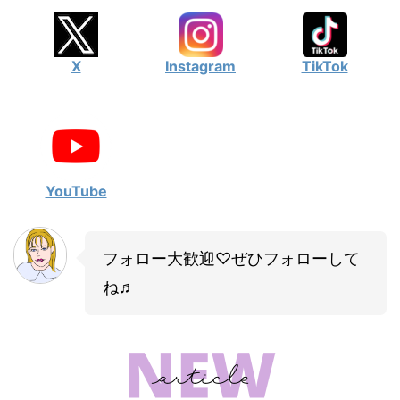
X
Instagram
TikTok
YouTube
フォロー大歓迎♡ぜひフォローして
ね♬