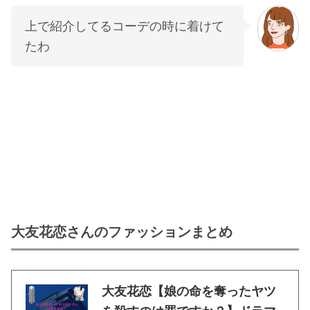
上で紹介してるコーデの時に着けて
たわ
大友花恋さんのファッションまとめ
大友花恋【娘の命を奪ったヤツ