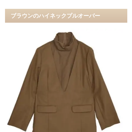
ブラウンのハイネックプルオーバー