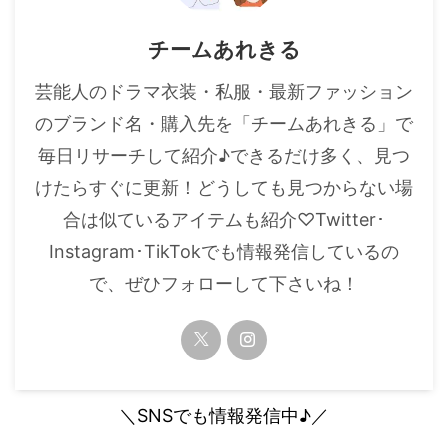
チームあれきる
芸能人のドラマ衣装・私服・最新ファッション
のブランド名・購入先を「チームあれきる」で
毎日リサーチして紹介♪できるだけ多く、見つ
けたらすぐに更新！どうしても見つからない場
合は似ているアイテムも紹介♡Twitter･
Instagram･TikTokでも情報発信しているの
で、ぜひフォローして下さいね！
＼SNSでも情報発信中♪／