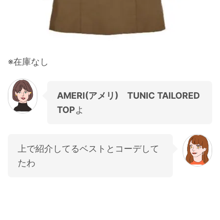
※在庫なし
AMERI(アメリ) TUNIC TAILORED
TOP
よ
上で紹介してるベストとコーデして
たわ