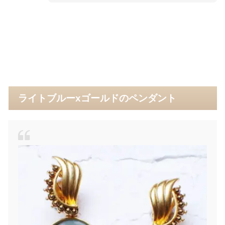
ライトブルーxゴールドのペンダント