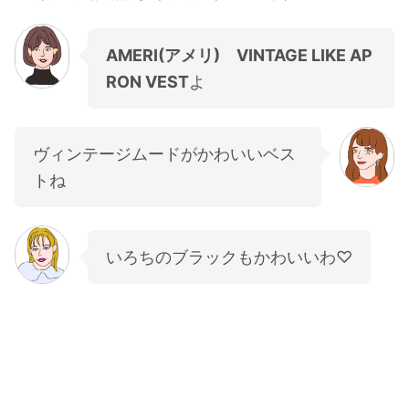
AMERI(アメリ) VINTAGE LIKE AP
RON VEST
よ
ヴィンテージムードがかわいいベス
トね
いろちのブラックもかわいいわ♡