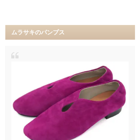
ムラサキのパンプス