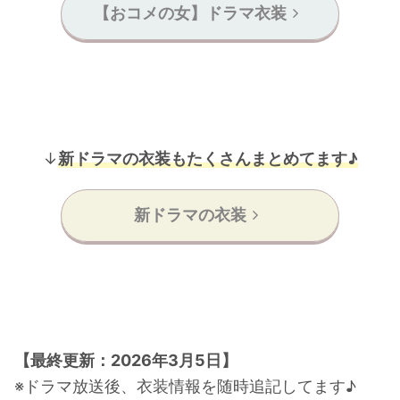
【おコメの女】ドラマ衣装
↓
新ドラマの衣装もたくさんまとめてます♪
新ドラマの衣装
【最終更新：2026年3月5日】
※ドラマ放送後、衣装情報を随時追記してます♪