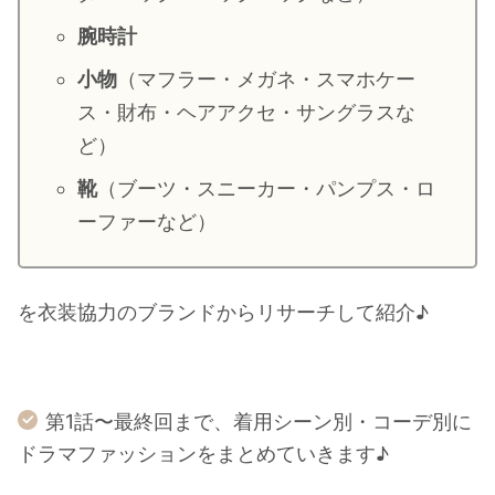
腕時計
小物
（マフラー・メガネ・スマホケー
ス・財布・ヘアアクセ・サングラスな
ど）
靴
（ブーツ・スニーカー・パンプス・ロ
ーファーなど）
を衣装協力のブランドからリサーチして紹介♪
第1話〜最終回まで、着用シーン別・コーデ別に
ドラマファッションをまとめていきます♪