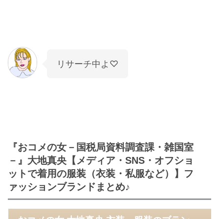
リサーチ中よ♡
『おコメの女－国税局資料調査課・雑国室
－』大地真央【メディア・SNS・オフショ
ットで着用の服装（衣装・私服など）】フ
ァッションブランドまとめ♪