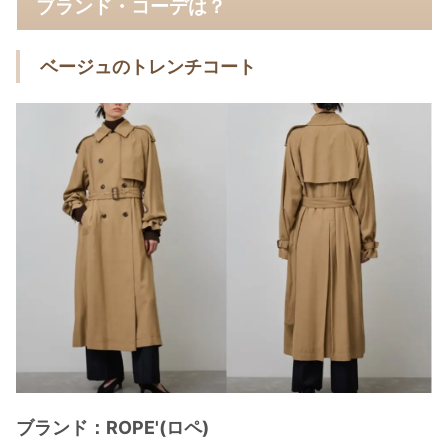
ブランド・コーデは？
ベージュのトレンチコート
ブランド：ROPE'(ロペ)