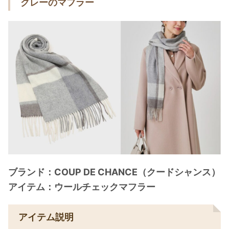
グレーのマフラー
ブランド：COUP DE CHANCE（クードシャンス）
アイテム：ウールチェックマフラー
アイテム説明