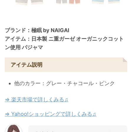
ブランド：極眠 by NAIGAI
アイテム：日本製 ニ重ガーゼ オーガニックコット
ン使用 パジャマ
アイテム説明
他のカラー：グレー・チャコール・ピンク
⇒ 楽天市場で詳しくみる♫
⇒ Yahoo!ショッピングで詳しくみる♫