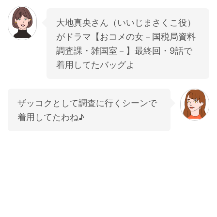
大地真央さん（いいじまさくこ役）
がドラマ【おコメの女－国税局資料
調査課・雑国室－】最終回・9話で
着用してたバッグよ
ザッコクとして調査に行くシーンで
着用してたわね♪