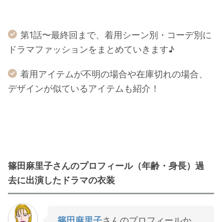
第1話〜最終回まで、着用シーン別・コーデ別に
ドラマファッションをまとめていきます♪
着用アイテムが不明の場合や在庫切れの場合、
デザインが似ているアイテムも紹介！
篠田麻里子さんのプロフィール（年齢・身長）過
去に出演したドラマの衣装
篠田麻里子
さんのプロフィールか