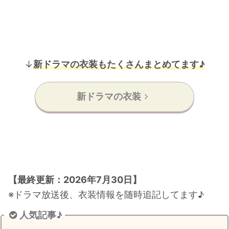
↓
新ドラマの衣装もたくさんまとめてます♪
新ドラマの衣装
【最終更新：2026年7月30日】
※ドラマ放送後、衣装情報を随時追記してます♪
人気記事♪