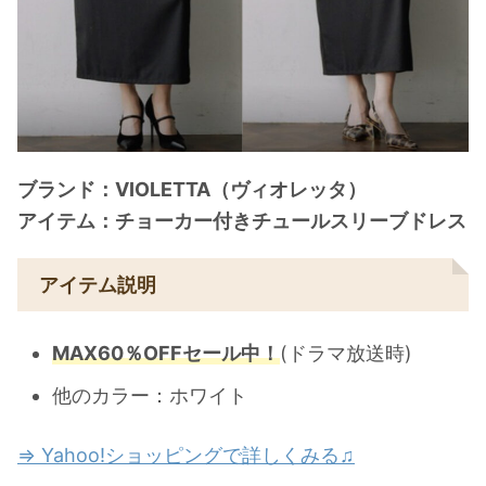
ブランド：VIOLETTA（ヴィオレッタ）
アイテム：チョーカー付きチュールスリーブドレス
アイテム説明
MAX60％OFFセール中！
(ドラマ放送時)
他のカラー：ホワイト
⇒ Yahoo!ショッピングで詳しくみる♫