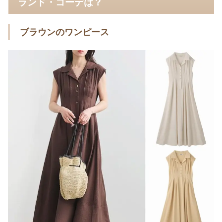
ランド・コーデは？
ブラウンのワンピース