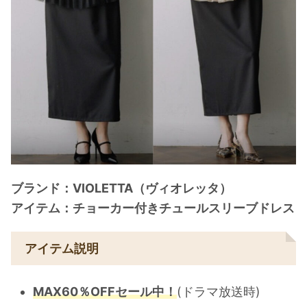
ブランド：VIOLETTA（ヴィオレッタ）
アイテム：チョーカー付きチュールスリーブドレス
アイテム説明
MAX60％OFFセール中！
(ドラマ放送時)