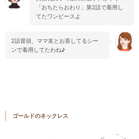
「おちたらおわり」第2話で着用し
てたワンピースよ
2話冒頭、ママ友とお茶してるシー
ンで着用してたわね♪
ゴールドのネックレス