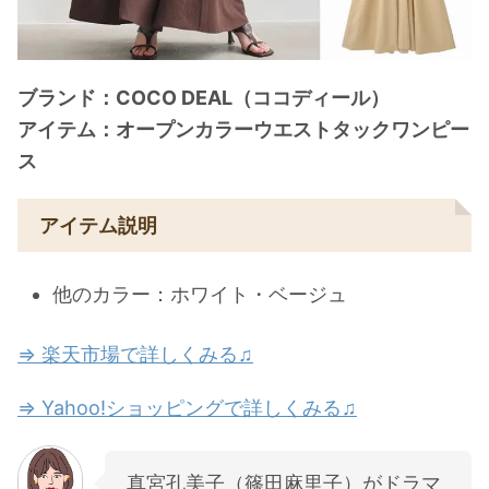
ブランド：COCO DEAL（ココディール）
アイテム：オープンカラーウエストタックワンピー
ス
アイテム説明
他のカラー：ホワイト・ベージュ
⇒ 楽天市場で詳しくみる♫
⇒ Yahoo!ショッピングで詳しくみる♫
真宮孔美子（篠田麻里子）がドラマ