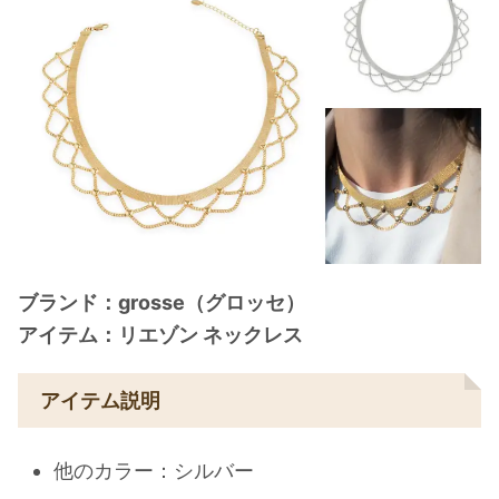
ブランド：grosse（グロッセ）
アイテム：リエゾン ネックレス
アイテム説明
他のカラー：シルバー