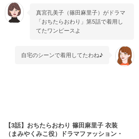
真宮孔美子（篠田麻里子）がドラマ
「おちたらおわり」第5話で着用し
てたワンピースよ
自宅のシーンで着用してたわね♪
【3話】おちたらおわり 篠田麻里子 衣装
（まみやくみこ役）ドラマファッション・