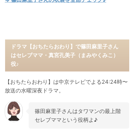
ドラマ【おちたらおわり】で篠田麻里子さん
はセレブママ・真宮孔美子（まみやくみこ）
役♪
【おちたらおわり】は中京テレビでよる24:24時〜
放送の水曜深夜ドラマ。
篠田麻里子さんはタワマンの最上階
セレブママという役柄よ♪