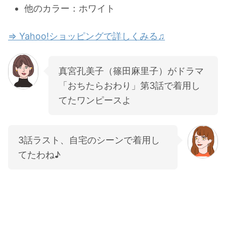
他のカラー：ホワイト
⇒ Yahoo!ショッピングで詳しくみる♫
真宮孔美子（篠田麻里子）がドラマ
「おちたらおわり」第3話で着用し
てたワンピースよ
3話ラスト、自宅のシーンで着用し
てたわね♪