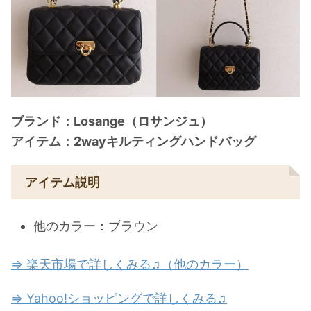
ブランド：Losange（ロサンジュ）
アイテム：2wayキルティングハンドバッグ
アイテム説明
他のカラー：ブラウン
⇒ 楽天市場で詳しくみる♫（他のカラー）
⇒ Yahoo!ショッピングで詳しくみる♫