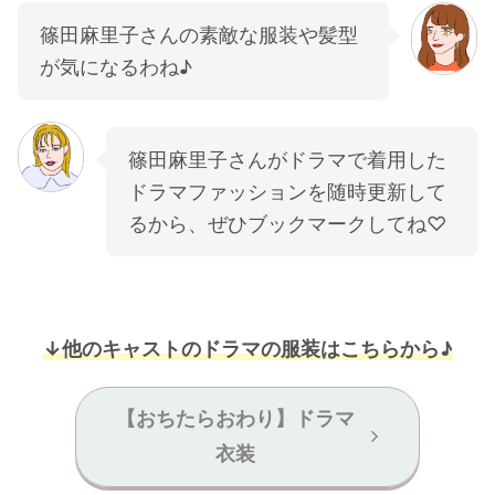
篠田麻里子さんの素敵な服装や髪型
が気になるわね♪
篠田麻里子さんがドラマで着用した
ドラマファッションを随時更新して
るから、ぜひブックマークしてね♡
↓他のキャストのドラマの服装はこちらから♪
【おちたらおわり】ドラマ
衣装