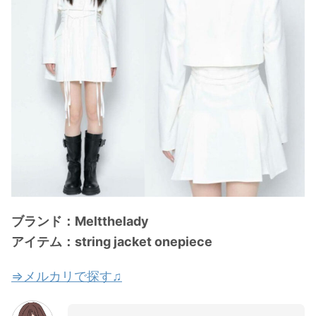
ブランド：Meltthelady
アイテム：string jacket onepiece
⇒メルカリで探す♫