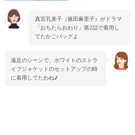
真宮孔美子（篠田麻里子）がドラマ
「おちたらおわり」第2話で着用し
てたかごバッグよ
遠足のシーンで、ホワイトのストラ
イプジャケットのセットアップの時
に着用してたわね♪