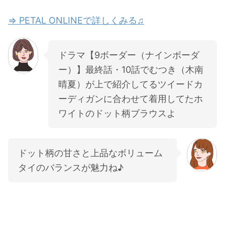
⇒ PETAL ONLINEで詳しくみる♫
ドラマ【9ボーダー（ナインボーダ
ー）】最終話・10話でむつき（木南
晴夏）が上で紹介してるツイードカ
ーディガンに合わせて着用してたホ
ワイトのドット柄ブラウスよ
ドット柄の甘さと上品なボリューム
タイのバランスが魅力ね♪