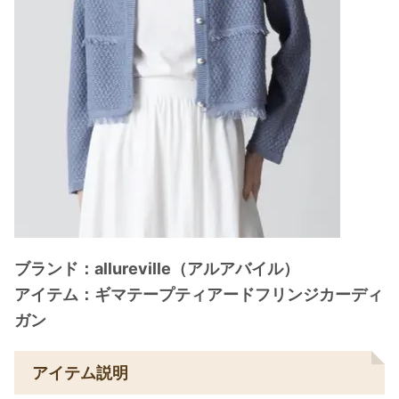
ブランド：allureville（アルアバイル）
アイテム：ギマテープティアードフリンジカーディ
ガン
アイテム説明