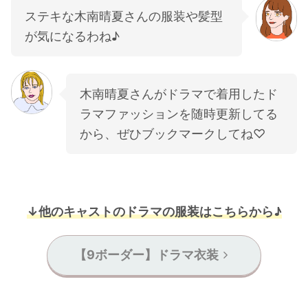
ステキな木南晴夏さんの服装や髪型
が気になるわね♪
木南晴夏さんがドラマで着用したド
ラマファッションを随時更新してる
から、ぜひブックマークしてね♡
↓他のキャストのドラマの服装はこちらから♪
【9ボーダー】ドラマ衣装