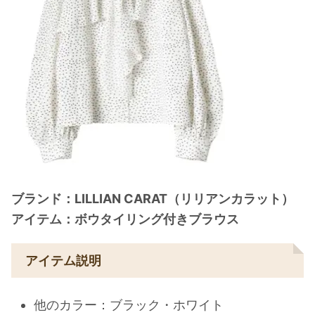
ブランド：LILLIAN CARAT（リリアンカラット）
アイテム：ボウタイリング付きブラウス
アイテム説明
他のカラー：ブラック・ホワイト