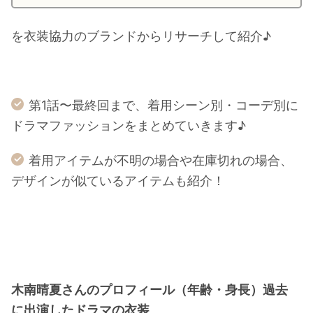
を衣装協力のブランドからリサーチして紹介♪
第1話〜最終回まで、着用シーン別・コーデ別に
ドラマファッションをまとめていきます♪
着用アイテムが不明の場合や在庫切れの場合、
デザインが似ているアイテムも紹介！
木南晴夏さんのプロフィール（年齢・身長）過去
に出演したドラマの衣装