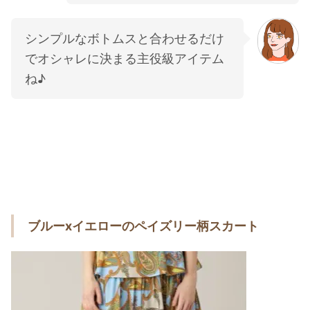
シンプルなボトムスと合わせるだけ
でオシャレに決まる主役級アイテム
ね♪
ブルーxイエローのペイズリー柄スカート