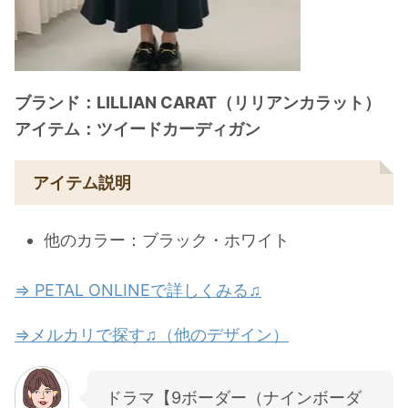
ブランド：LILLIAN CARAT（リリアンカラット）
アイテム：ツイードカーディガン
アイテム説明
他のカラー：ブラック・ホワイト
⇒ PETAL ONLINEで詳しくみる♫
⇒メルカリで探す♫（他のデザイン）
ドラマ【9ボーダー（ナインボーダ