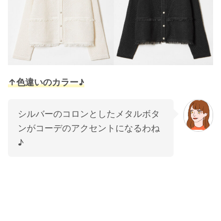
↑色違いのカラー♪
シルバーのコロンとしたメタルボタ
ンがコーデのアクセントになるわね
♪