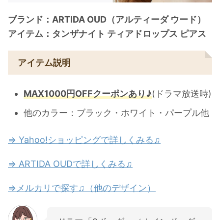
ブランド：ARTIDA OUD（アルティーダ ウード）
アイテム：タンザナイト ティアドロップス ピアス
アイテム説明
MAX1000円OFFクーポンあり♪
(ドラマ放送時)
他のカラー：ブラック・ホワイト・パープル他
⇒ Yahoo!ショッピングで詳しくみる♫
⇒ ARTIDA OUDで詳しくみる♫
⇒メルカリで探す♫（他のデザイン）