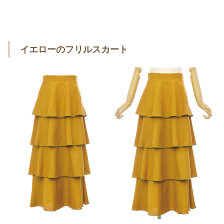
イエローのフリルスカート