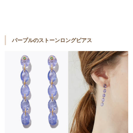
パープルのストーンロングピアス