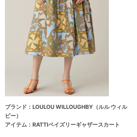
ブランド：LOULOU WILLOUGHBY（ルル ウィル
ビー）
アイテム：RATTIペイズリーギャザースカート