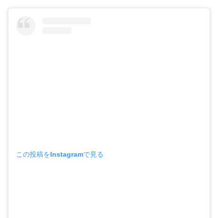
この投稿をInstagramで見る