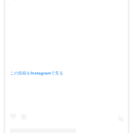
この投稿をInstagramで見る