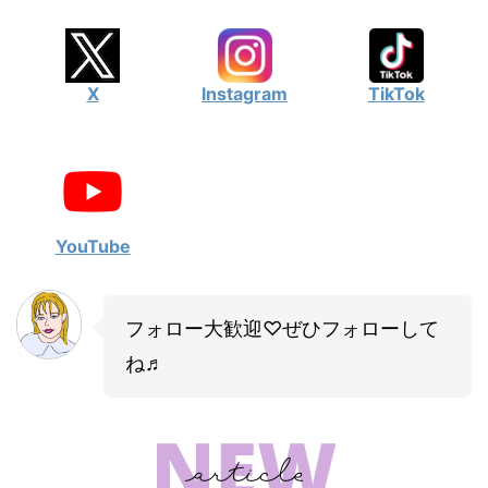
X
Instagram
TikTok
YouTube
フォロー大歓迎♡ぜひフォローして
ね♬