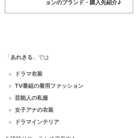
ョンのブランド・購入先紹介♪
「
あれきる
」では
ドラマ衣装
TV番組の着用ファッション
芸能人の私服
女子アナの衣装
ドラマインテリア