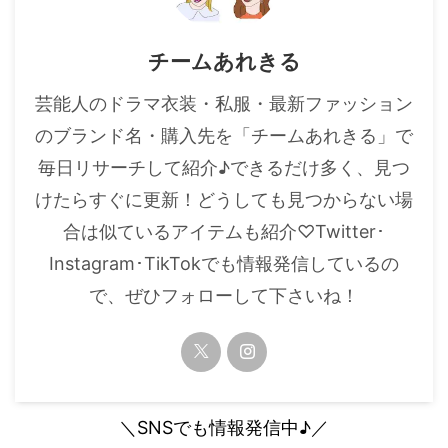
チームあれきる
芸能人のドラマ衣装・私服・最新ファッション
のブランド名・購入先を「チームあれきる」で
毎日リサーチして紹介♪できるだけ多く、見つ
けたらすぐに更新！どうしても見つからない場
合は似ているアイテムも紹介♡Twitter･
Instagram･TikTokでも情報発信しているの
で、ぜひフォローして下さいね！
＼SNSでも情報発信中♪／