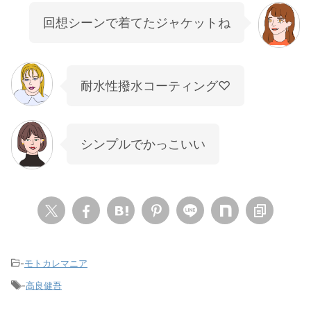
回想シーンで着てたジャケットね
耐水性撥水コーティング♡
シンプルでかっこいい
-
モトカレマニア
-
高良健吾