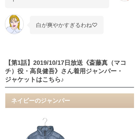
白が爽やかすぎるわね♡
【第1話】2019/10/17日放送《斎藤真（マコ
チ）役・高良健吾》さん着用ジャンパー・
ジャケットはこちら♪
ネイビーのジャンパー