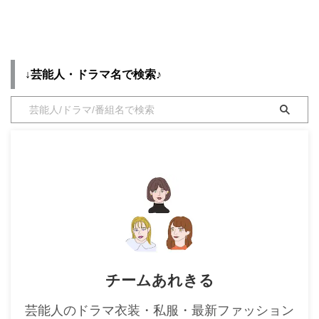
↓芸能人・ドラマ名で検索♪
チームあれきる
芸能人のドラマ衣装・私服・最新ファッション