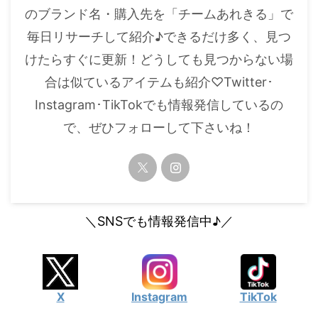
のブランド名・購入先を「チームあれきる」で
毎日リサーチして紹介♪できるだけ多く、見つ
けたらすぐに更新！どうしても見つからない場
合は似ているアイテムも紹介♡Twitter･
Instagram･TikTokでも情報発信しているの
で、ぜひフォローして下さいね！
＼SNSでも情報発信中♪／
X
Instagram
TikTok