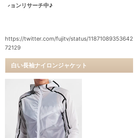
ンリサーチ中♪
https://twitter.com/fujitv/status/11871089353642
72129
白い長袖ナイロンジャケット