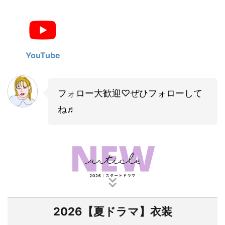
YouTube
フォロー大歓迎♡ぜひフォローして
ね♬
2026【夏ドラマ】衣装