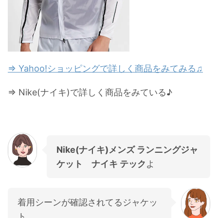
⇒ Yahoo!ショッピングで詳しく商品をみてみる♫
⇒ Nike(ナイキ)で詳しく商品をみている♪
Nike(ナイキ)メンズ ランニングジャ
ケット ナイキ テック
よ
着用シーンが確認されてるジャケッ
ト