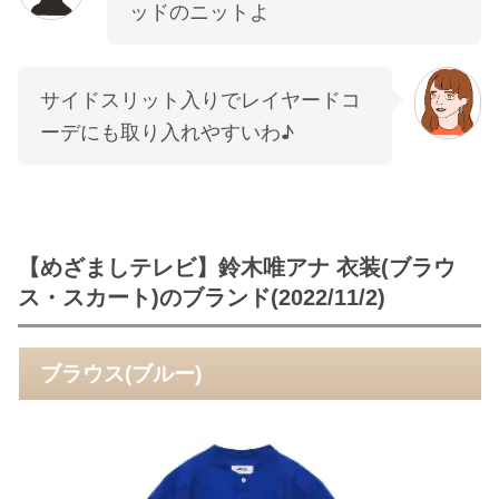
ッドのニットよ
サイドスリット入りでレイヤードコ
ーデにも取り入れやすいわ♪
【めざましテレビ】鈴木唯アナ 衣装(ブラウ
ス・スカート)のブランド(2022/11/2)
ブラウス(ブルー)