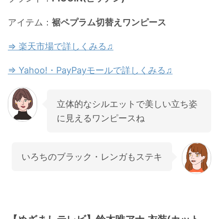
アイテム：
裾ペプラム切替えワンピース
⇒ 楽天市場で詳しくみる♫
⇒ Yahoo!・PayPayモールで詳しくみる♫
立体的なシルエットで美しい立ち姿
に見えるワンピースね
いろちのブラック・レンガもステキ