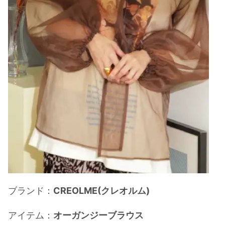
ブランド：
CREOLME(クレオルム)
アイテム：
オーガンジーブラウス