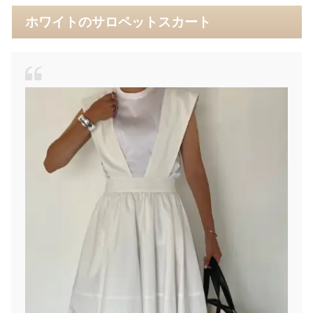
ホワイトのサロペットスカート