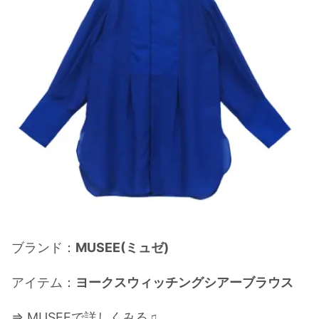
ブランド：
MUSEE(ミュゼ)
アイテム：
ヨークスウィッチングシアーブラウス
⇒ MUSEEで詳しくみる♫