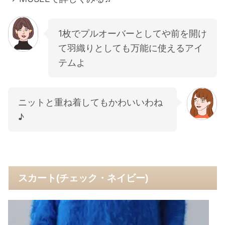
1枚でプルオーバーとしてや前を開け
て羽織りとしても万能に使えるアイ
テムよ
ニットと重ね着してもかわいいわね
♪
スカート(チェック・ネイビー)