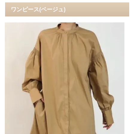
ワンピース(ベージュ)