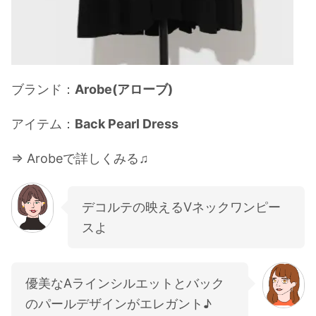
ブランド：
Arobe(アローブ)
アイテム：
Back Pearl Dress
⇒ Arobeで詳しくみる♫
デコルテの映えるVネックワンピー
スよ
優美なAラインシルエットとバック
のパールデザインがエレガント♪