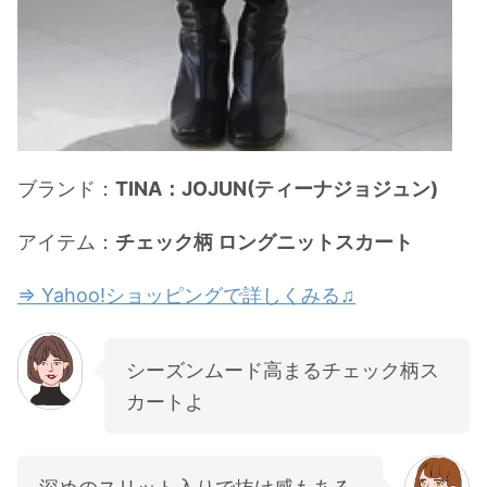
ブランド：
TINA：JOJUN(ティーナジョジュン)
アイテム：
チェック柄 ロングニットスカート
⇒ Yahoo!ショッピングで詳しくみる♫
シーズンムード高まるチェック柄ス
カートよ