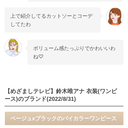
上で紹介してるカットソーとコーデ
してたわ
ボリューム感たっぷりでかわいいわ
ね♡
【めざましテレビ】鈴木唯アナ 衣装(ワンピ
ース)のブランド(2022/8/31)
ベージュxブラックのバイカラーワンピース