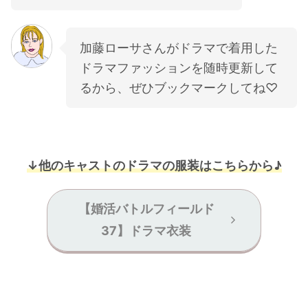
加藤ローサさんがドラマで着用した
ドラマファッションを随時更新して
るから、ぜひブックマークしてね♡
↓他のキャストのドラマの服装はこちらから♪
【婚活バトルフィールド
37】ドラマ衣装