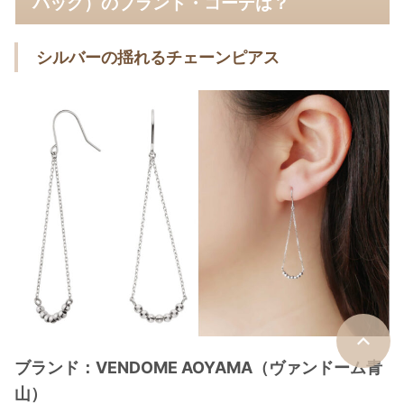
バッグ）のブランド・コーデは？
シルバーの揺れるチェーンピアス
ブランド：VENDOME AOYAMA（ヴァンドーム青
山）