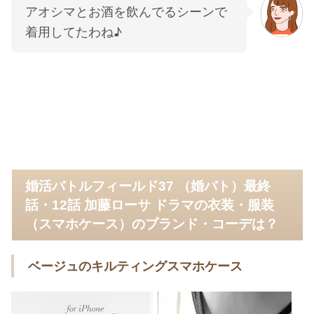
アオシマとお酒を飲んでるシーンで
着用してたわね♪
婚活バトルフィールド37 （婚バト）最終
話・12話 加藤ローサ ドラマの衣装・服装
（スマホケース）のブランド・コーデは？
ベージュのキルティングスマホケース