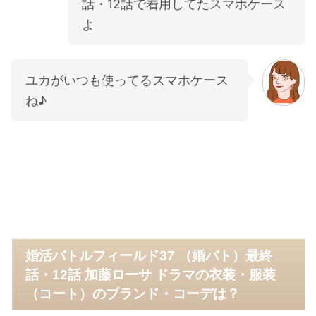
話・12話で着用してたスマホケース
よ
ユカがいつも使ってるスマホケース
ね♪
婚活バトルフィールド37 （婚バト）最終
話・12話 加藤ローサ ドラマの衣装・服装
（コート）のブランド・コーデは？