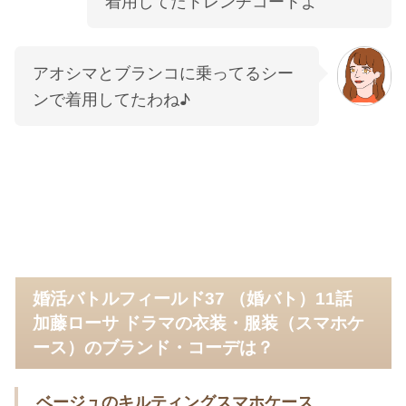
着用してたトレンチコートよ
アオシマとブランコに乗ってるシー
ンで着用してたわね♪
婚活バトルフィールド37 （婚バト）11話
加藤ローサ ドラマの衣装・服装（スマホケ
ース）のブランド・コーデは？
ベージュのキルティングスマホケース