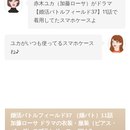
赤木ユカ（加藤ローサ）がドラマ
【婚活バトルフィールド37】11話で
着用してたスマホケースよ
ユカがいつも使ってるスマホケース
ね♪
婚活バトルフィールド37 （婚バト）11話
加藤ローサ ドラマの衣装・服装（ピアス・