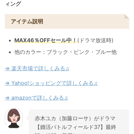
ィング
アイテム説明
MAX46％OFFセール中！
(ドラマ放送時)
他のカラー：ブラック・ピンク・ブルー他
⇒ 楽天市場で詳しくみる♫
⇒ Yahoo!ショッピングで詳しくみる♫
⇒ amazonで詳しくみる♫
赤木ユカ（加藤ローサ）がドラマ
【婚活バトルフィールド37】最終