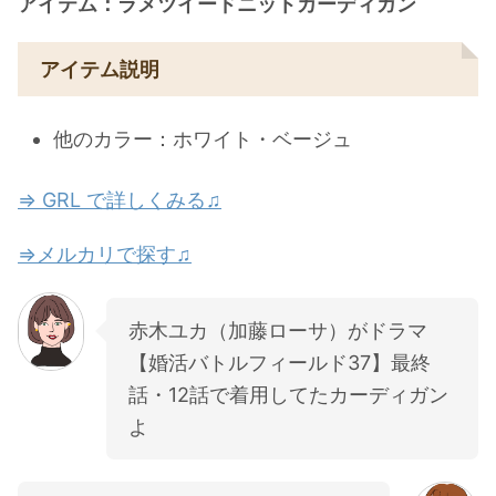
アイテム：ラメツイードニットカーディガン
アイテム説明
他のカラー：ホワイト・ベージュ
⇒ GRL で詳しくみる♫
⇒メルカリで探す♫
赤木ユカ（加藤ローサ）がドラマ
【婚活バトルフィールド37】最終
話・12話で着用してたカーディガン
よ