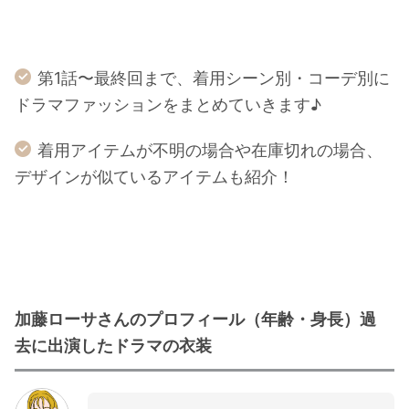
第1話〜最終回まで、着用シーン別・コーデ別に
ドラマファッションをまとめていきます♪
着用アイテムが不明の場合や在庫切れの場合、
デザインが似ているアイテムも紹介！
加藤ローサさんのプロフィール（年齢・身長）過
去に出演したドラマの衣装