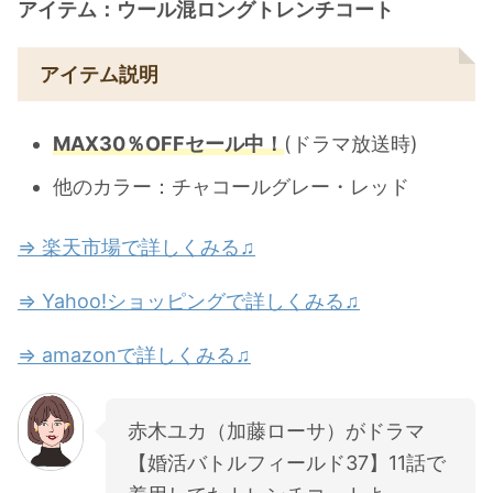
アイテム：ウール混ロングトレンチコート
アイテム説明
MAX30％OFFセール中！
(ドラマ放送時)
他のカラー：チャコールグレー・レッド
⇒ 楽天市場で詳しくみる♫
⇒ Yahoo!ショッピングで詳しくみる♫
⇒ amazonで詳しくみる♫
赤木ユカ（加藤ローサ）がドラマ
【婚活バトルフィールド37】11話で