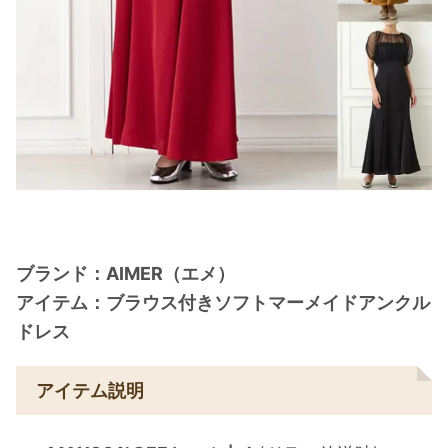
ブランド：AIMER（エメ）
アイテム：ブラウス付きソフトマーメイドアンクル
ドレス
アイテム説明