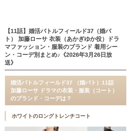
【11話】婚活バトルフィールド37（婚バ
ト） 加藤ローサ 衣装（あかぎゆか役）ドラ
マファッション・服装のブランド 着用シー
ン・コーデ別まとめ♪《2026年3月26日放
送》
婚活バトルフィールド37 （婚バト）11話
加藤ローサ ドラマの衣装・服装（コート）
のブランド・コーデは？
ホワイトのロングトレンチコート