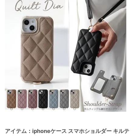
アイテム：iphoneケース スマホショルダー キルテ