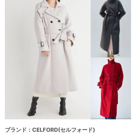
ブランド：CELFORD(セルフォード)