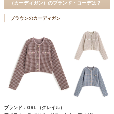
（カーディガン）のブランド・コーデは？
ブラウンのカーディガン
ブランド：GRL （グレイル）