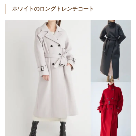
ホワイトのロングトレンチコート