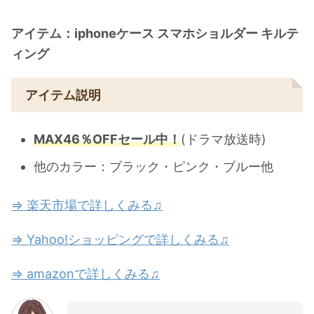
アイテム：iphoneケース スマホショルダー キルテ
ィング
アイテム説明
MAX46％OFFセール中！
(ドラマ放送時)
他のカラー：ブラック・ピンク・ブルー他
⇒ 楽天市場で詳しくみる♫
⇒ Yahoo!ショッピングで詳しくみる♫
⇒ amazonで詳しくみる♫