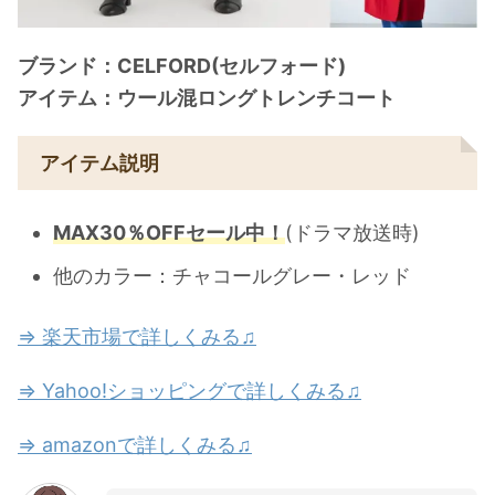
ブランド：CELFORD(セルフォード)
アイテム：ウール混ロングトレンチコート
アイテム説明
MAX30％OFFセール中！
(ドラマ放送時)
他のカラー：チャコールグレー・レッド
⇒ 楽天市場で詳しくみる♫
⇒ Yahoo!ショッピングで詳しくみる♫
⇒ amazonで詳しくみる♫