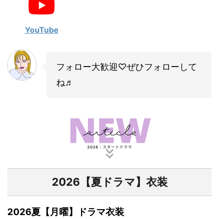
YouTube
フォロー大歓迎♡ぜひフォローして
ね♬
2026【夏ドラマ】衣装
2026夏【月曜】ドラマ衣装