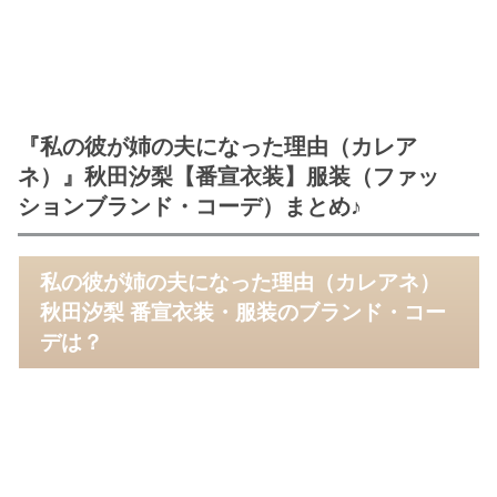
『私の彼が姉の夫になった理由（カレア
ネ）』秋田汐梨【番宣衣装】服装（ファッ
ションブランド・コーデ）まとめ♪
私の彼が姉の夫になった理由（カレアネ）
秋田汐梨 番宣衣装・服装のブランド・コー
デは？