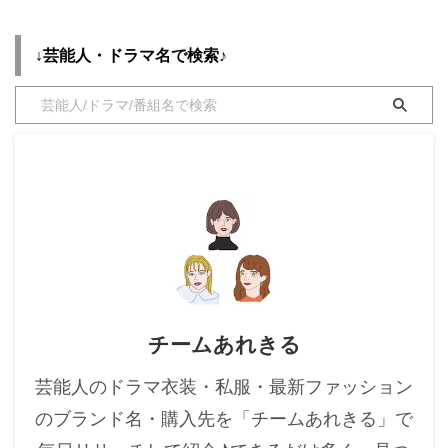
↓芸能人・ドラマ名で検索♪
チームあれきる
芸能人のドラマ衣装・私服・最新ファッション
のブランド名・購入先を「チームあれきる」で