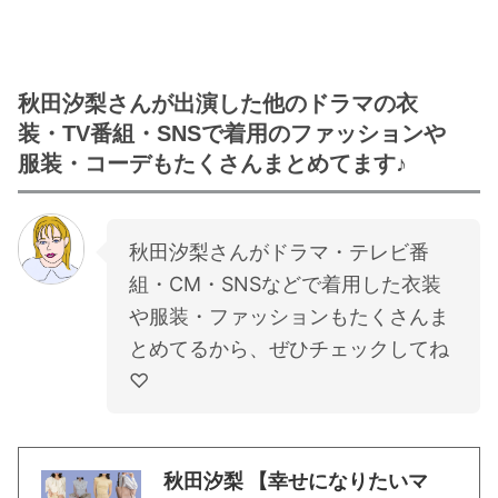
秋田汐梨さんが出演した他のドラマの衣
装・TV番組・SNSで着用のファッションや
服装・コーデもたくさんまとめてます♪
秋田汐梨さんがドラマ・テレビ番
組・CM・SNSなどで着用した衣装
や服装・ファッションもたくさんま
とめてるから、ぜひチェックしてね
♡
秋田汐梨 【幸せになりたいマ