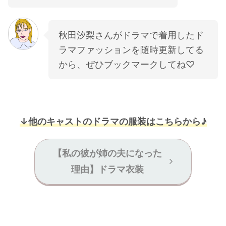
秋田汐梨さんがドラマで着用したド
ラマファッションを随時更新してる
から、ぜひブックマークしてね♡
↓他のキャストのドラマの服装はこちらから♪
【私の彼が姉の夫になった
理由】ドラマ衣装