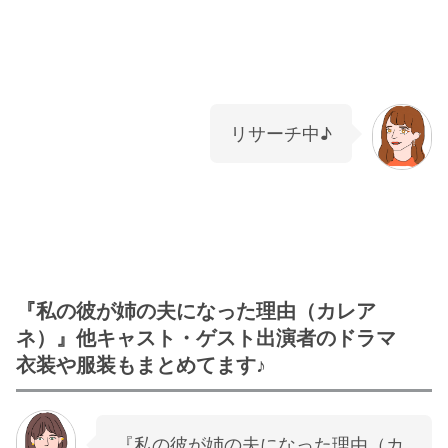
リサーチ中♪
『私の彼が姉の夫になった理由（カレア
ネ）』他キャスト・ゲスト出演者のドラマ
衣装や服装もまとめてます♪
『私の彼が姉の夫になった理由（カ