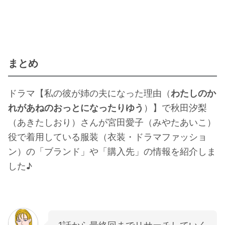
まとめ
ドラマ【私の彼が姉の夫になった理由（
わたしのか
れがあねのおっとになったりゆう
）】で秋田汐梨
（あきたしおり）さんが宮田愛子（みやたあいこ）
役で着用している服装（衣装・ドラマファッショ
ン）の「ブランド」や「購入先」の情報を紹介しま
した♪