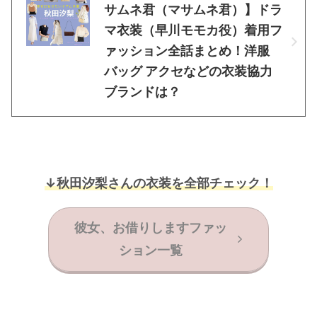
サムネ君（マサムネ君）】ドラ
マ衣装（早川モモカ役）着用フ
ァッション全話まとめ！洋服
バッグ アクセなどの衣装協力
ブランドは？
↓秋田汐梨さんの衣装を全部チェック！
彼女、お借りしますファッ
ション一覧