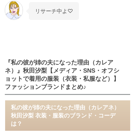
リサーチ中よ♡
『私の彼が姉の夫になった理由（カレア
ネ）』秋田汐梨【メディア・SNS・オフシ
ョットで着用の服装（衣装・私服など）】
ファッションブランドまとめ♪
私の彼が姉の夫になった理由（カレアネ）
秋田汐梨 衣装・服装のブランド・コーデ
は？