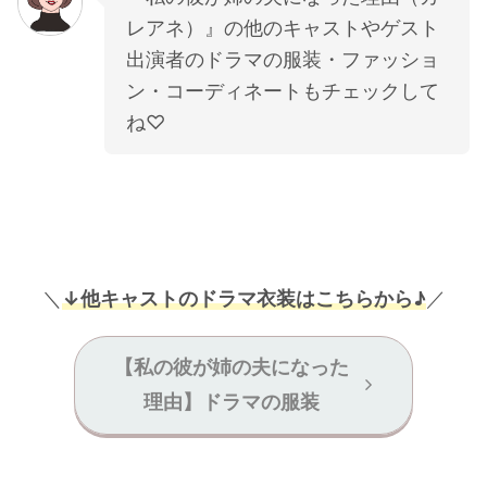
レアネ）』の他のキャストやゲスト
出演者のドラマの服装・ファッショ
ン・コーディネートもチェックして
ね♡
＼
↓他キャストのドラマ衣装はこちらから♪
／
【私の彼が姉の夫になった
理由】ドラマの服装