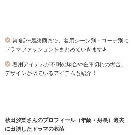
第1話〜最終回まで、着用シーン別・コーデ別に
ドラマファッションをまとめていきます♪
着用アイテムが不明の場合や在庫切れの場合、
デザインが似ているアイテムも紹介！
秋田汐梨さんのプロフィール（年齢・身長）過去
に出演したドラマの衣装