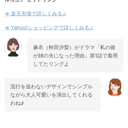
⇒ 楽天市場で詳しくみる♫
⇒ Yahoo!ショッピングで詳しくみる♫
麻衣（秋田汐梨）がドラマ「私の彼
が姉の夫になった理由」第1話で着用
してたリングよ
流行を追わないデザインでシンプル
ながら大人可愛いを演出してくれる
わね♪