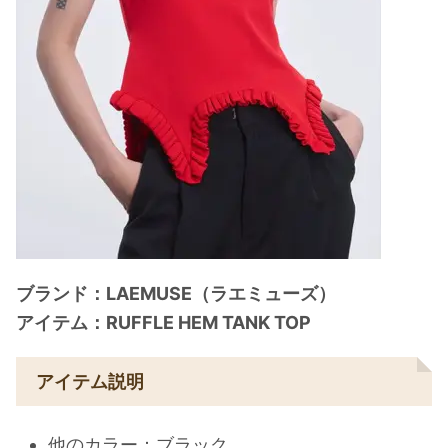
ブランド：LAEMUSE（ラエミューズ）
アイテム：RUFFLE HEM TANK TOP
アイテム説明
他のカラー：ブラック