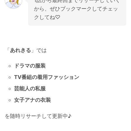
1話から最終回までリサーチしていく
から、ぜひブックマークしてチェッ
クしてね♡
「
あれきる
」では
ドラマの服装
TV番組の着用ファッション
芸能人の私服
女子アナの衣装
を随時リサーチして更新中♪