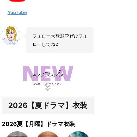
YouTube
フォロー大歓迎♡ぜひフォ
ローしてね♬
2026【夏ドラマ】衣装
2026夏【月曜】ドラマ衣装