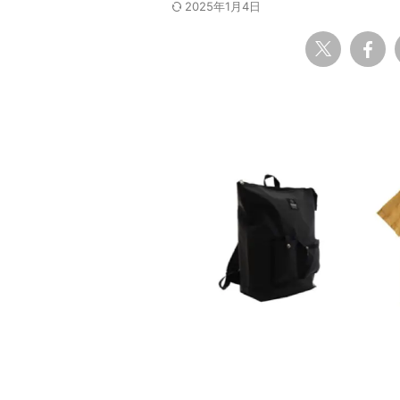
2025年1月4日