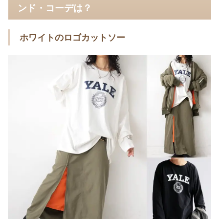
ンド・コーデは？
ホワイトのロゴカットソー