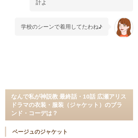
計よ
学校のシーンで着用してたわね♪
なんで私が神説教 最終話・10話 広瀬アリス
ドラマの衣装・服装（ジャケット）のブラ
ンド・コーデは？
ベージュのジャケット