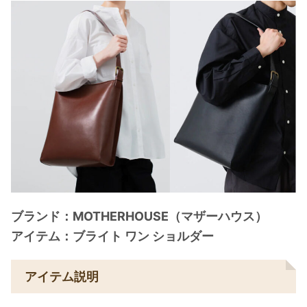
ブランド：MOTHERHOUSE（マザーハウス）
アイテム：ブライト ワン ショルダー
アイテム説明