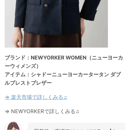
ブランド：NEWYORKER WOMEN（ニューヨーカ
ーウィメンズ）
アイテム：シャドーニューヨーカータータン ダブ
ルブレストブレザー
⇒ 楽天市場で詳しくみる♫
⇒ NEWYORKERで詳しくみる♫