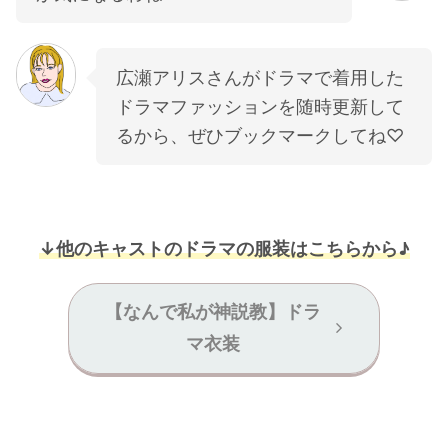
広瀬アリスさんがドラマで着用した
ドラマファッションを随時更新して
るから、ぜひブックマークしてね♡
↓他のキャストのドラマの服装はこちらから♪
【なんで私が神説教】ドラ
マ衣装