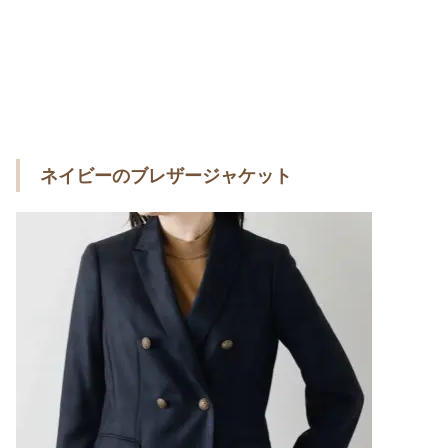
ネイビーのブレザージャケット