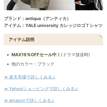
ブランド：antiqua（アンティカ）
アイテム：YALE university カレッジロゴＴシャツ
アイテム説明
MAX19％OFFセール中！
(ドラマ放送時)
他のカラー：ブラック
⇒ 楽天市場で詳しくみる♫
⇒ Yahoo!ショッピングで詳しくみる♫
⇒ amazonで詳しくみる♫