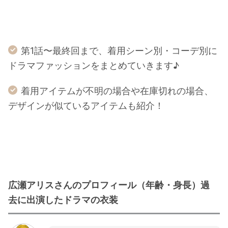
第1話〜最終回まで、着用シーン別・コーデ別に
ドラマファッションをまとめていきます♪
着用アイテムが不明の場合や在庫切れの場合、
デザインが似ているアイテムも紹介！
広瀬アリスさんのプロフィール（年齢・身長）過
去に出演したドラマの衣装