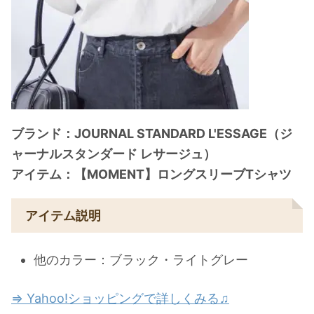
ブランド：JOURNAL STANDARD L'ESSAGE（ジ
ャーナルスタンダード レサージュ）
アイテム：【MOMENT】ロングスリーブTシャツ
アイテム説明
他のカラー：ブラック・ライトグレー
⇒ Yahoo!ショッピングで詳しくみる♫