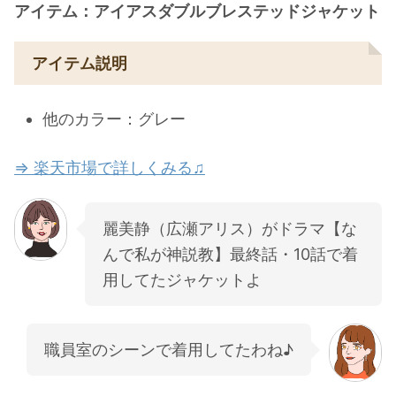
アイテム：アイアスダブルブレステッドジャケット
アイテム説明
他のカラー：グレー
⇒ 楽天市場で詳しくみる♫
麗美静（広瀬アリス）がドラマ【な
んで私が神説教】最終話・10話で着
用してたジャケットよ
職員室のシーンで着用してたわね♪