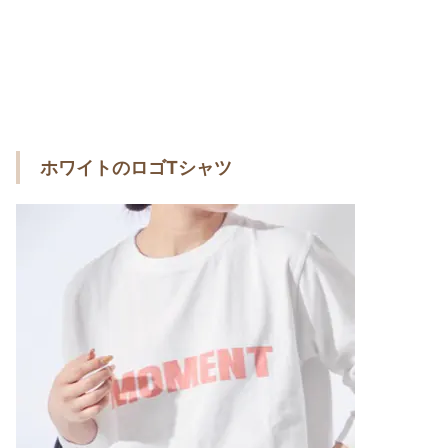
ホワイトのロゴTシャツ