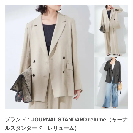
ブランド：JOURNAL STANDARD relume（ャーナ
ルスタンダード レリューム）