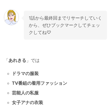
1話から最終回までリサーチしていく
から、ぜひブックマークしてチェッ
クしてね♡
「
あれきる
」では
ドラマの服装
TV番組の着用ファッション
芸能人の私服
女子アナの衣装