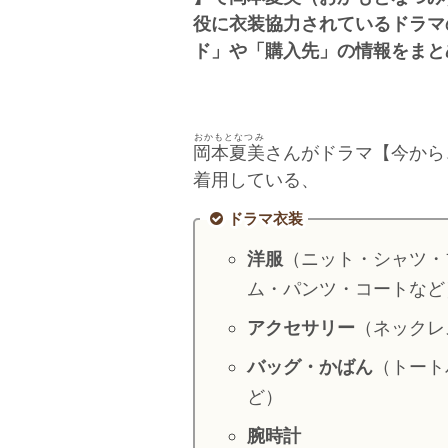
役に衣装協力されているドラマ
ド」や「購入先」の情報をまと
おかもとなつみ
岡本夏美
さんがドラマ【今から
着用している、
ドラマ衣装
洋服
（ニット・シャツ・
ム・パンツ・コートなど
アクセサリー
（ネックレ
バッグ・かばん
（トート
ど）
腕時計