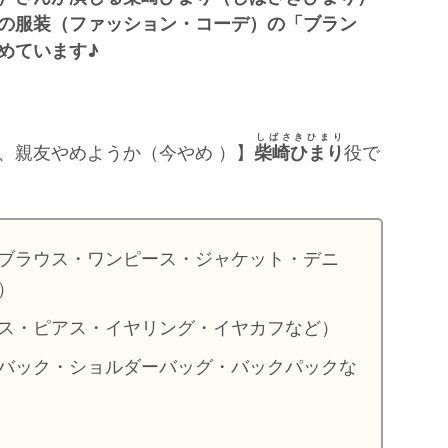
の服装（ファッション・コーデ）の「ブラン
めています♪
しばさきひまり
、親友やめようか（今やめ ）】
柴崎ひまり
役で
ブラウス・ワンピース・ジャケット・デニ
）
ス・ピアス・イヤリング・イヤカフなど）
バック・ショルダーバッグ・バックパックな