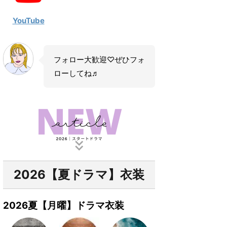
YouTube
フォロー大歓迎♡ぜひフォ
ローしてね♬
2026【夏ドラマ】衣装
2026夏【月曜】ドラマ衣装