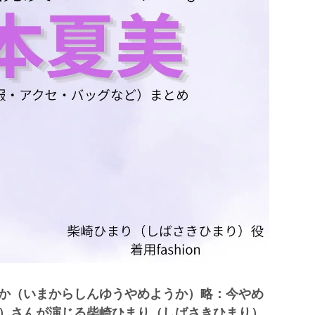
か（いまからしんゆうやめようか）略：今やめ
）さんが演じる柴崎ひまり（しばさきひまり）