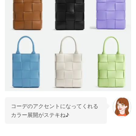
コーデのアクセントになってくれる
カラー展開がステキね♪