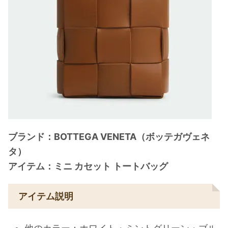
ブランド：BOTTEGA VENETA（ボッテガヴェネ
タ）
アイテム：ミニ カセット トートバッグ
アイテム説明