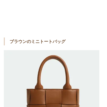
ブラウンのミニトートバッグ