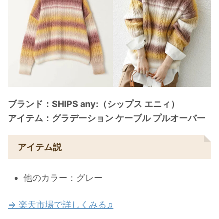
ブランド：SHIPS any:（シップス エニィ）
アイテム：グラデーション ケーブル プルオーバー
アイテム説
他のカラー：グレー
⇒ 楽天市場で詳しくみる♫