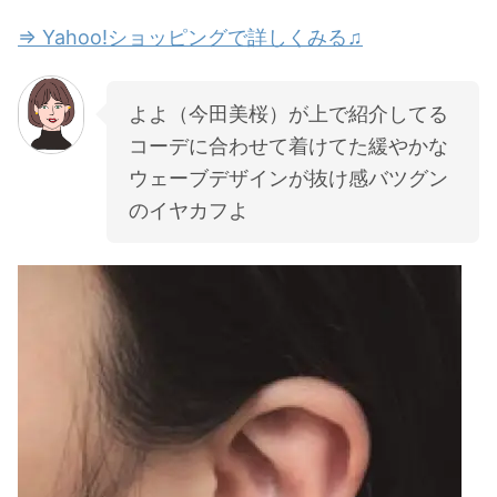
⇒ Yahoo!ショッピングで詳しくみる♫
よよ（今田美桜）が上で紹介してる
コーデに合わせて着けてた緩やかな
ウェーブデザインが抜け感バツグン
のイヤカフよ