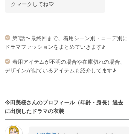
クマークしてね♡
第1話〜最終回まで、着用シーン別・コーデ別に
ドラマファッションをまとめていきます♪
着用アイテムが不明の場合や在庫切れの場合、
デザインが似ているアイテムも紹介してます♪
今田美桜さんのプロフィール（年齢・身長）過去
に出演したドラマの衣装