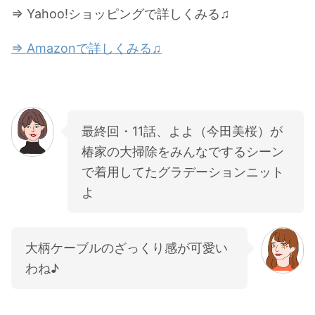
⇒ Yahoo!ショッピングで詳しくみる♫
⇒ Amazonで詳しくみる♫
最終回・11話、よよ（今田美桜）が
椿家の大掃除をみんなでするシーン
で着用してたグラデーションニット
よ
大柄ケーブルのざっくり感が可愛い
わね♪