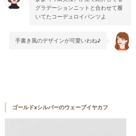
グラデーションニットと合わせて履
いてたコーデュロイパンツよ
手書き風のデザインが可愛いわね♪
ゴールドxシルバーのウェーブイヤカフ