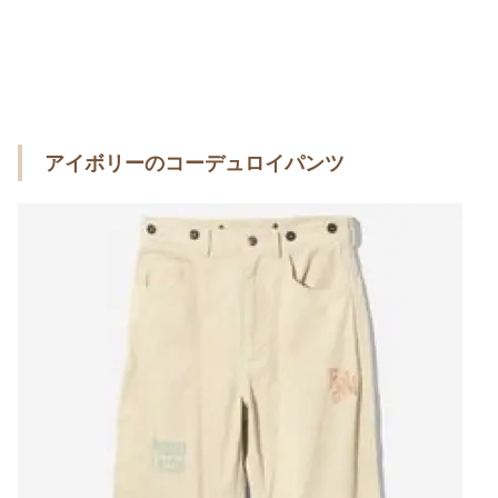
アイボリーのコーデュロイパンツ