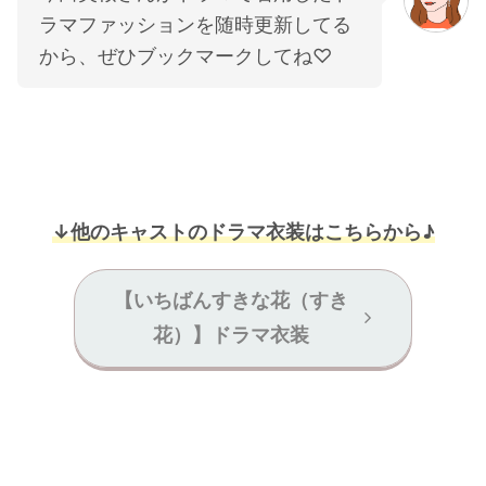
ラマファッションを随時更新してる
から、ぜひブックマークしてね♡
↓他のキャストのドラマ衣装はこちらから♪
【いちばんすきな花（すき
花）】ドラマ衣装