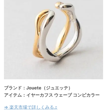
ブランド：Jouete（ジュエッテ）
アイテム：イヤーカフス ウェーブ コンビカラー
⇒ 楽天市場で詳しくみる♫