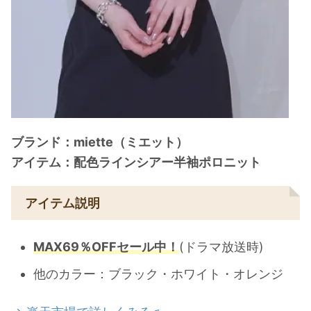
ブランド：miette（ミエット）
アイテム：配色ラインシアー半袖ポロニット
アイテム説明
MAX69％OFFセール中！
(ドラマ放送時)
他のカラー：ブラック・ホワイト・オレンジ