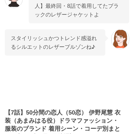
人】最終回・8話で着用してたブラ
ックのレザージャケットよ
スタイリッシュかつトレンド感溢れ
るシルエットのレザーブルゾンね♪
【7話】50分間の恋人（50恋） 伊野尾慧 衣
装（あまみはる役）ドラマファッション・
服装のブランド 着用シーン・コーデ別まと