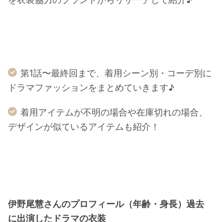
第1話〜最終回まで、着用シーン別・コーデ別に
ドラマファッションをまとめていきます♪
着用アイテムが不明の場合や在庫切れの場合、
デザインが似ているアイテムも紹介！
伊野尾慧さんのプロフィール（年齢・身長）過去
に出演したドラマの衣装