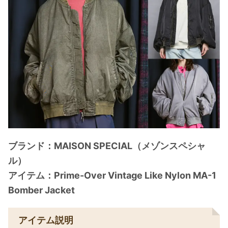
ブランド：MAISON SPECIAL（メゾンスペシャ
ル）
アイテム：Prime-Over Vintage Like Nylon MA-1
Bomber Jacket
アイテム説明