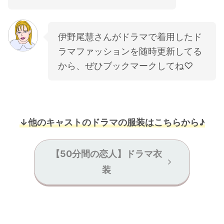
伊野尾慧さんがドラマで着用したド
ラマファッションを随時更新してる
から、ぜひブックマークしてね♡
↓他のキャストのドラマの服装はこちらから♪
【50分間の恋人】ドラマ衣
装