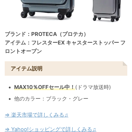
ブランド：PROTECA（プロテカ）
アイテム：フレスターEX キャスターストッパー フ
ロントオープン
アイテム説明
MAX10％OFFセール中！
(ドラマ放送時)
他のカラー：ブラック・グレー
⇒ 楽天市場で詳しくみる♫
⇒ Yahoo!ショッピングで詳しくみる♫