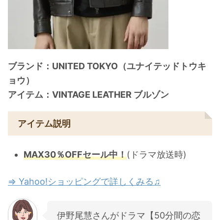
ブランド：UNITED TOKYO（ユナイテッドトウキ
ョウ）
アイテム：VINTAGE LEATHER ブルゾン
アイテム説明
MAX30％OFFセール中！
(ドラマ放送時)
⇒ Yahoo!ショッピングで詳しくみる♫
伊野尾慧さんがドラマ【50分間の恋