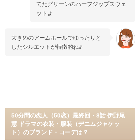
てたグリーンのハーフジップスウェ
ットよ
大きめのアームホールでゆったりと
したシルエットが特徴的ね♪
50分間の恋人（50恋）最終回・8話 伊野尾
慧 ドラマの衣装・服装（デニムジャケッ
ト）のブランド・コーデは？