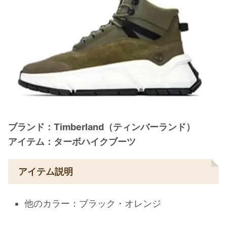
ブランド：Timberland（ティンバーランド）
アイテム：ターボハイクブーツ
アイテム説明
他のカラー：ブラック・オレンジ