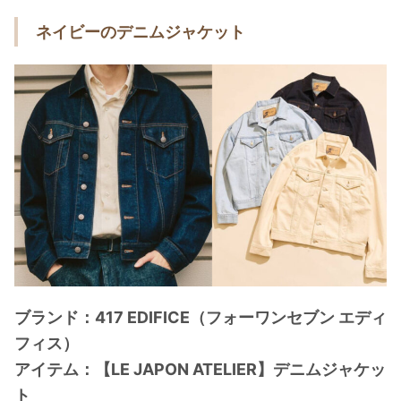
ネイビーのデニムジャケット
ブランド：417 EDIFICE（フォーワンセブン エディ
フィス）
アイテム：【LE JAPON ATELIER】デニムジャケッ
ト