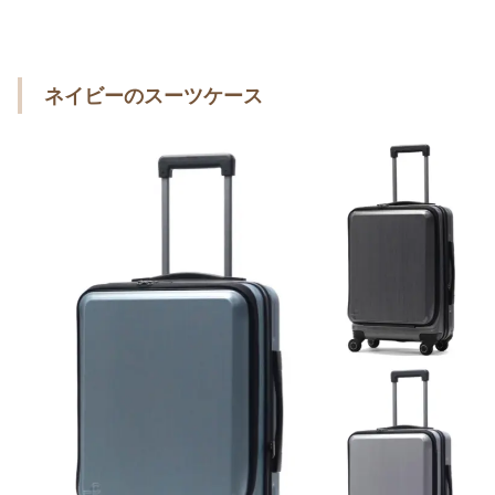
ネイビーのスーツケース