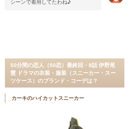
シーンで着用してたわね♪
50分間の恋人（50恋）最終回・8話 伊野尾
慧 ドラマの衣装・服装（スニーカー・スー
ツケース）のブランド・コーデは？
カーキのハイカットスニーカー