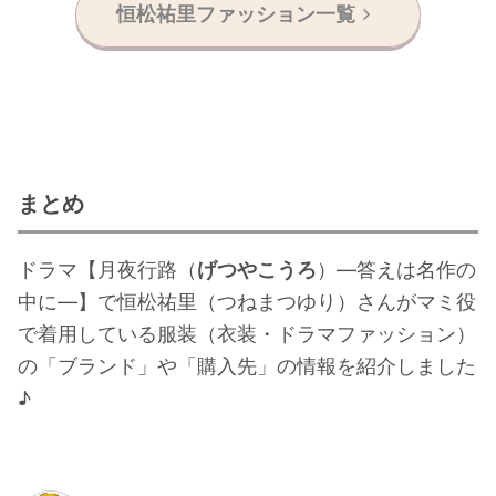
恒松祐里ファッション一覧
まとめ
ドラマ【月夜行路（
げつやこうろ
）―答えは名作の
中に―】で恒松祐里（つねまつゆり）さんがマミ役
で着用している服装（衣装・ドラマファッション）
の「ブランド」や「購入先」の情報を紹介しました
♪