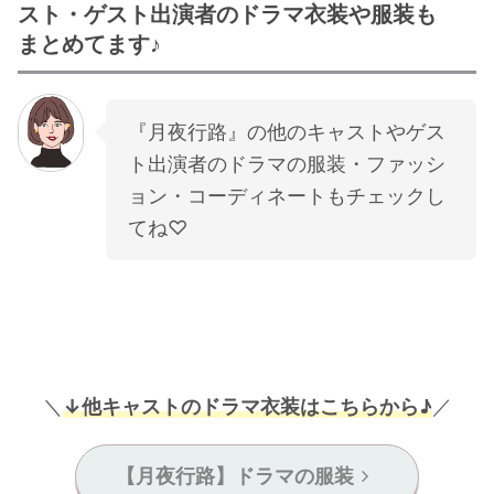
スト・ゲスト出演者のドラマ衣装や服装も
まとめてます♪
『月夜行路』の他のキャストやゲス
ト出演者のドラマの服装・ファッシ
ョン・コーディネートもチェックし
てね♡
＼
↓他キャストのドラマ衣装はこちらから♪
／
【月夜行路】ドラマの服装