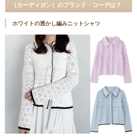
（カーディガン）のブランド・コーデは？
ホワイトの透かし編みニットシャツ