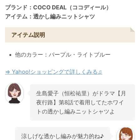
ブランド：COCO DEAL（ココディール）
アイテム：透かし編みニットシャツ
アイテム説明
他のカラー：パープル・ライトブルー
⇒ Yahoo!ショッピングで詳しくみる♫
生島愛子（恒松祐里）がドラマ【月
夜行路】第8話で着用してたホワイ
トの透かし編みニットシャツよ
涼しげな透かし編みが魅力的ね♪