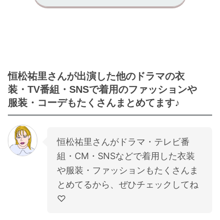
恒松祐里さんが出演した他のドラマの衣
装・TV番組・SNSで着用のファッションや
服装・コーデもたくさんまとめてます♪
恒松祐里さんがドラマ・テレビ番
組・CM・SNSなどで着用した衣装
や服装・ファッションもたくさんま
とめてるから、ぜひチェックしてね
♡