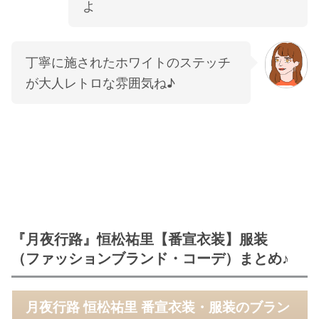
よ
丁寧に施されたホワイトのステッチ
が大人レトロな雰囲気ね♪
『月夜行路』恒松祐里【番宣衣装】服装
（ファッションブランド・コーデ）まとめ♪
月夜行路 恒松祐里 番宣衣装・服装のブラン