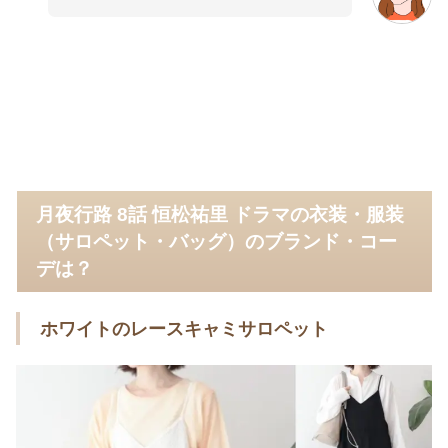
月夜行路 8話 恒松祐里 ドラマの衣装・服装
（サロペット・バッグ）のブランド・コー
デは？
ホワイトのレースキャミサロペット