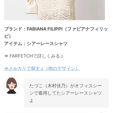
ブランド：FABIANA FILIPPI（ファビアナフィリッ
ピ）
アイテム：シアーレースシャツ
⇒ FARFETCHで詳しくみる♫
⇒メルカリで探す♫（他のデザイン）
たづこ（木村佳乃）がオフィスシー
ンで着用してたシアーレースシャツ
よ