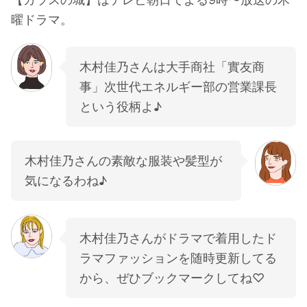
曜ドラマ。
木村佳乃さんは大手商社「實友商
事」次世代エネルギー部の営業課長
という役柄よ♪
木村佳乃さんの素敵な服装や髪型が
気になるわね♪
木村佳乃さんがドラマで着用したド
ラマファッションを随時更新してる
から、ぜひブックマークしてね♡