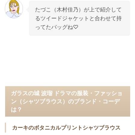
たづこ（木村佳乃）が上で紹介して
るツイードジャケットと合わせて持
ってたバッグね♡
ガラスの城 波瑠 ドラマの服装・ファッショ
ン（シャツブラウス）のブランド・コーデ
は？
カーキのボタニカルプリントシャツブラウス