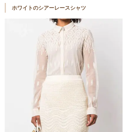
ホワイトのシアーレースシャツ