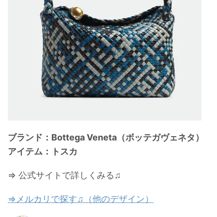
ブランド：Bottega Veneta（ボッテガヴェネタ）
アイテム：トスカ
⇒ 公式サイトで詳しくみる♫
⇒メルカリで探す♫（他のデザイン）