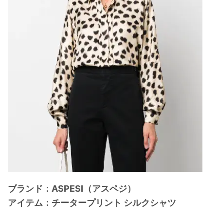
ブランド：ASPESI（アスペジ）
アイテム：チータープリント シルクシャツ