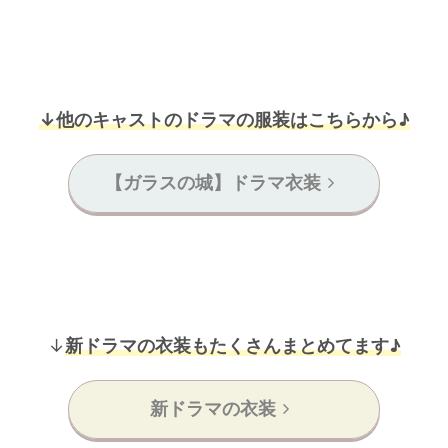
↓他のキャストのドラマの服装はこちらから♪
【ガラスの城】ドラマ衣装
↓
新ドラマの衣装もたくさんまとめてます♪
新ドラマの衣装