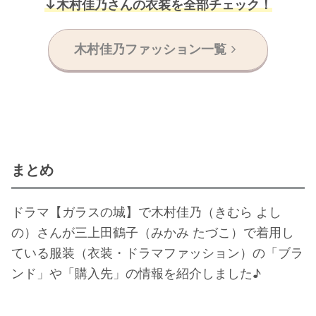
↓木村佳乃さんの衣装を全部チェック！
木村佳乃ファッション一覧
まとめ
ドラマ【ガラスの城】で木村佳乃（きむら よし
の）さんが三上田鶴子（みかみ たづこ）で着用し
ている服装（衣装・ドラマファッション）の「ブラ
ンド」や「購入先」の情報を紹介しました♪