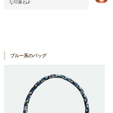
な印象ね♪
ブルー系のバッグ