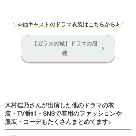
＼
↓他キャストのドラマ衣装はこちらから♪
／
【ガラスの城】ドラマの服
装
木村佳乃さんが出演した他のドラマの衣
装・TV番組・SNSで着用のファッションや
服装・コーデもたくさんまとめてます♪