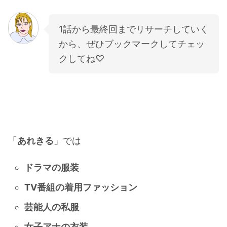
1話から最終回までリサーチしていく
から、ぜひブックマークしてチェッ
クしてね♡
「
あれきる
」では
ドラマの服装
TV番組の着用ファッション
芸能人の私服
女子アナの衣装