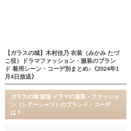
【ガラスの城】木村佳乃 衣装（みかみ たづ
こ役）ドラマファッション・服装のブラン
ド 着用シーン・コーデ別まとめ♪《2024年1
月4日放送》
ガラスの城 波瑠 ドラマの服装・ファッショ
ン（シアーシャツ）のブランド・コーデ
は？