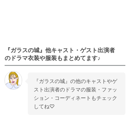
『ガラスの城』他キャスト・ゲスト出演者
のドラマ衣装や服装もまとめてます♪
『ガラスの城』の他のキャストやゲ
スト出演者のドラマの服装・ファッ
ション・コーディネートもチェック
してね♡