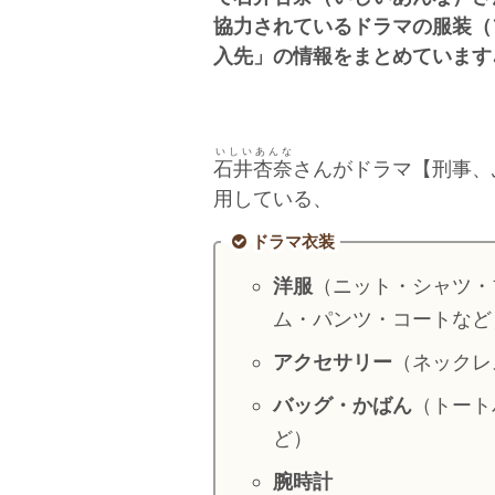
協力されているドラマの服装（
入先」の情報をまとめています
いしいあんな
石井杏奈
さんがドラマ【刑事、
用している、
ドラマ衣装
洋服
（ニット・シャツ・
ム・パンツ・コートなど
アクセサリー
（ネックレ
バッグ・かばん
（トート
ど）
腕時計