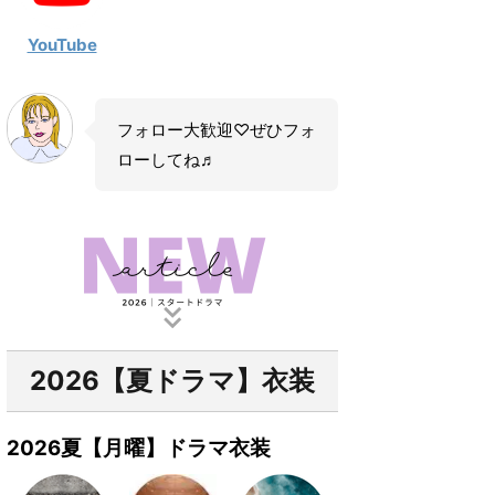
YouTube
フォロー大歓迎♡ぜひフォ
ローしてね♬
2026【夏ドラマ】衣装
2026夏【月曜】ドラマ衣装