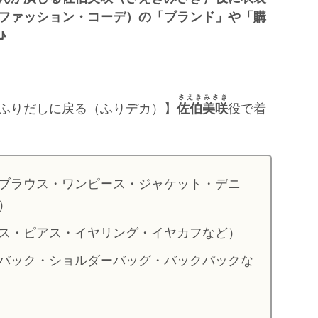
ファッション・コーデ）の「ブランド」や「購
♪
さえきみさき
ふりだしに戻る（ふりデカ）】
佐伯美咲
役で着
ブラウス・ワンピース・ジャケット・デニ
）
ス・ピアス・イヤリング・イヤカフなど）
バック・ショルダーバッグ・バックパックな