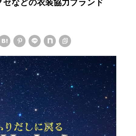
アクセなどの衣装協力ブランド