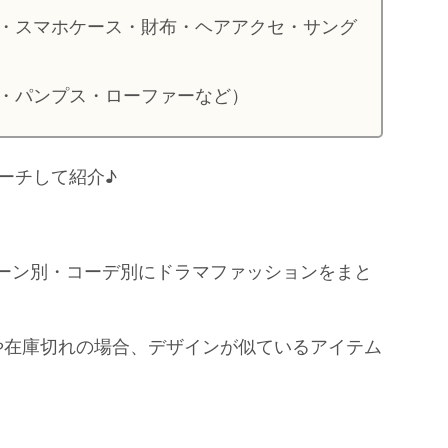
・スマホケース・財布・ヘアアクセ・サング
・パンプス・ローファーなど）
ーチして紹介♪
シーン別・コーデ別にドラマファッションをまと
や在庫切れの場合、デザインが似ているアイテム