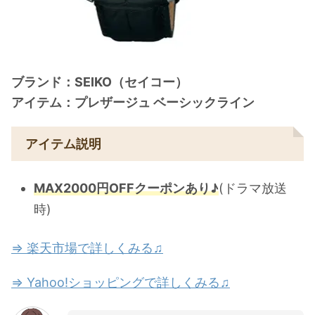
ブランド：SEIKO（セイコー）
アイテム：プレザージュ ベーシックライン
アイテム説明
MAX2000円OFFクーポンあり♪
(ドラマ放送
時)
⇒ 楽天市場で詳しくみる♫
⇒ Yahoo!ショッピングで詳しくみる♫