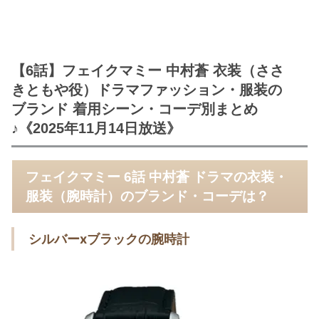
【6話】フェイクマミー 中村蒼 衣装（ささ
きともや役）ドラマファッション・服装の
ブランド 着用シーン・コーデ別まとめ
♪《2025年11月14日放送》
フェイクマミー 6話 中村蒼 ドラマの衣装・
服装（腕時計）のブランド・コーデは？
シルバーxブラックの腕時計