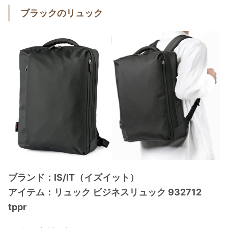
ブラックのリュック
ブランド：IS/IT（イズイット）
アイテム：リュック ビジネスリュック 932712
tppr