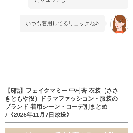
いつも着用してるリュックね♪
【5話】フェイクマミー 中村蒼 衣装（ささ
きともや役）ドラマファッション・服装の
ブランド 着用シーン・コーデ別まとめ
♪《2025年11月7日放送》