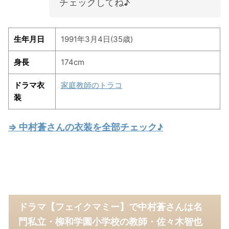
チェックしてね♪
生年月日
1991年3月4日(35歳)
身長
174cm
ドラマ衣
家庭教師のトラコ
装
⇒ 中村蒼さんの衣装を全部チェック♪
ドラマ【フェイクマミー】で中村蒼さんは名
門私立・柳和学園小学校の教師・佐々木智也