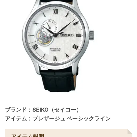
ブランド：SEIKO（セイコー）
アイテム：プレザージュ ベーシックライン
アイテム説明