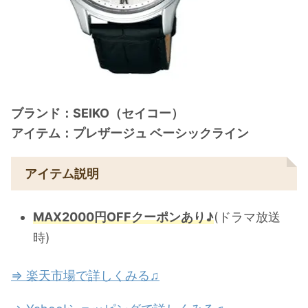
ブランド：SEIKO（セイコー）
アイテム：プレザージュ ベーシックライン
アイテム説明
MAX2000円OFFクーポンあり♪
(ドラマ放送
時)
⇒ 楽天市場で詳しくみる♫