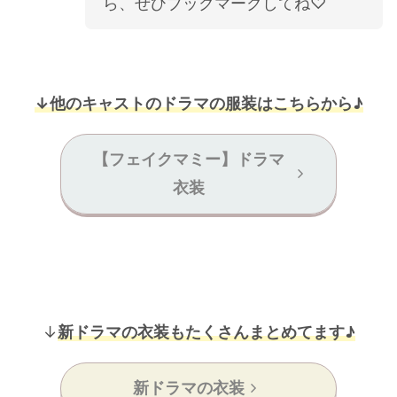
ら、ぜひブックマークしてね♡
↓他のキャストのドラマの服装はこちらから♪
【フェイクマミー】ドラマ
衣装
↓
新ドラマの衣装もたくさんまとめてます♪
新ドラマの衣装