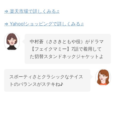
⇒ 楽天市場で詳しくみる♫
⇒ Yahoo!ショッピングで詳しくみる♫
中村蒼（ささきともや役）がドラマ
【フェイクマミー】7話で着用して
た切替スタンドネックジャケットよ
スポーティさとクラシックなテイス
トのバランスがステキね♪