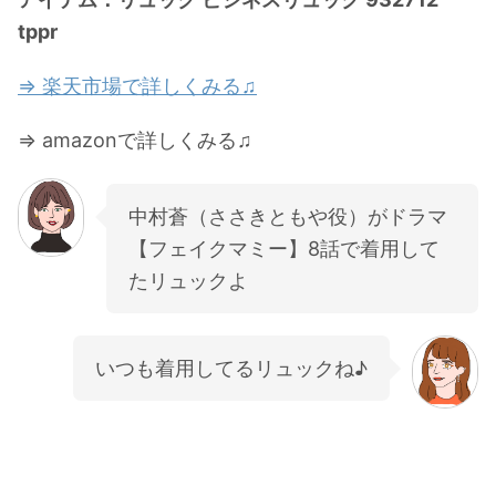
tppr
⇒ 楽天市場で詳しくみる♫
⇒ amazonで詳しくみる♫
中村蒼（ささきともや役）がドラマ
【フェイクマミー】8話で着用して
たリュックよ
いつも着用してるリュックね♪