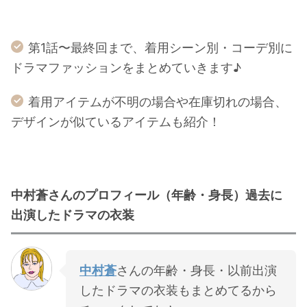
第1話〜最終回まで、着用シーン別・コーデ別に
ドラマファッションをまとめていきます♪
着用アイテムが不明の場合や在庫切れの場合、
デザインが似ているアイテムも紹介！
中村蒼さんのプロフィール（年齢・身長）過去に
出演したドラマの衣装
中村蒼
さんの年齢・身長・以前出演
したドラマの衣装もまとめてるから