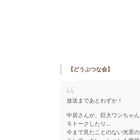
【どうぶつな会】
放送まであとわずか！
中居さんが、巨大ワンちゃん
Ｓトークしたり…
今まで見たことのない光景の