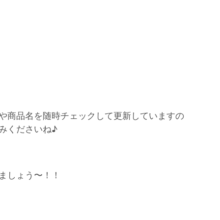
や商品名を随時チェックして更新していますの
みくださいね♪
ましょう〜！！