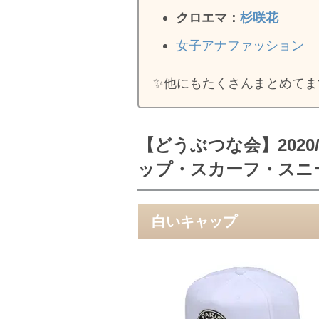
クロエマ：
杉咲花
女子アナファッション
✨️他にもたくさんまとめてま
【どうぶつな会】2020
ップ・スカーフ・スニ
白いキャップ