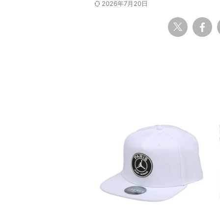
2026年7月20日