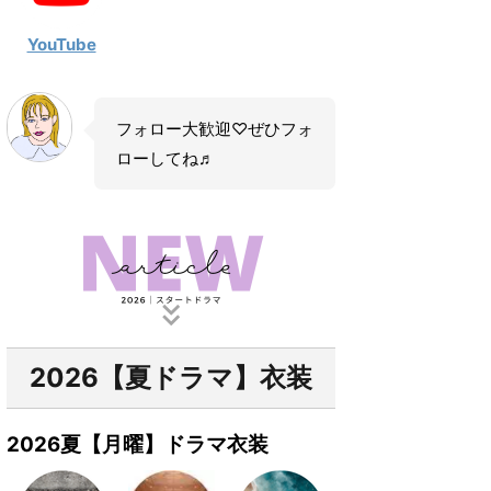
YouTube
フォロー大歓迎♡ぜひフォ
ローしてね♬
2026【夏ドラマ】衣装
2026夏【月曜】ドラマ衣装