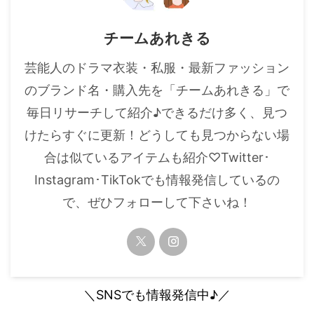
チームあれきる
芸能人のドラマ衣装・私服・最新ファッション
のブランド名・購入先を「チームあれきる」で
毎日リサーチして紹介♪できるだけ多く、見つ
けたらすぐに更新！どうしても見つからない場
合は似ているアイテムも紹介♡Twitter･
Instagram･TikTokでも情報発信しているの
で、ぜひフォローして下さいね！
＼SNSでも情報発信中♪／