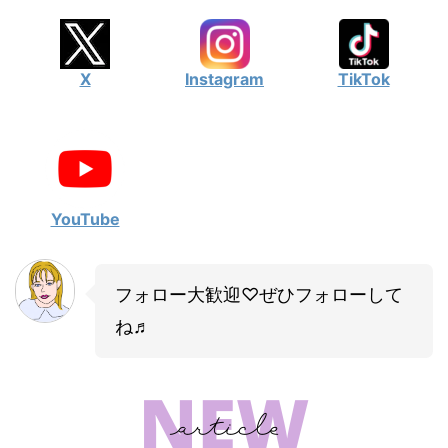
X
Instagram
TikTok
YouTube
フォロー大歓迎♡ぜひフォローして
ね♬