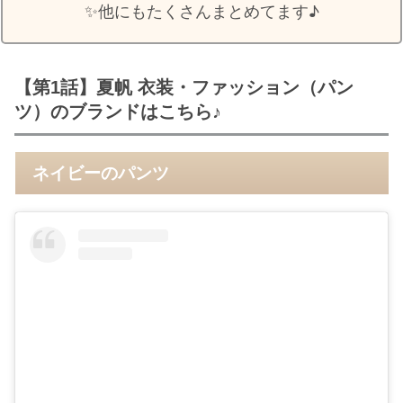
✨️他にもたくさんまとめてます♪
【第1話】夏帆 衣装・ファッション（パン
ツ）のブランドはこちら♪
ネイビーのパンツ