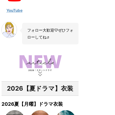
YouTube
フォロー大歓迎♡ぜひフォ
ローしてね♬
2026【夏ドラマ】衣装
2026夏【月曜】ドラマ衣装