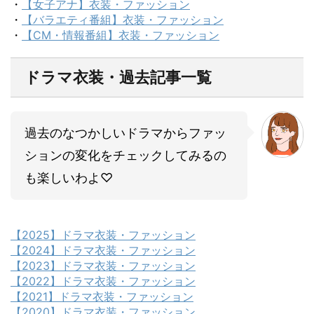
・
【女子アナ】衣装・ファッション
・
【バラエティ番組】衣装・ファッション
・
【CM・情報番組】衣装・ファッション
ドラマ衣装・過去記事一覧
過去のなつかしいドラマからファッ
ションの変化をチェックしてみるの
も楽しいわよ♡
【2025】ドラマ衣装・ファッション
【2024】ドラマ衣装・ファッション
【2023】ドラマ衣装・ファッション
【2022】ドラマ衣装・ファッション
【2021】ドラマ衣装・ファッション
【2020】ドラマ衣装・ファッション