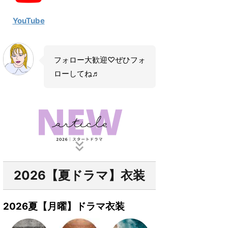
YouTube
フォロー大歓迎♡ぜひフォ
ローしてね♬
2026【夏ドラマ】衣装
2026夏【月曜】ドラマ衣装