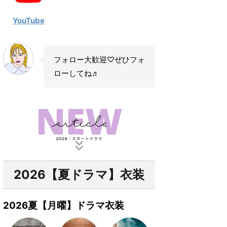
YouTube
フォロー大歓迎♡ぜひフォ
ローしてね♬
2026【夏ドラマ】衣装
2026夏【月曜】ドラマ衣装