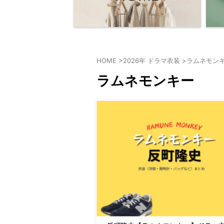
HOME
>
2026年 ドラマ衣装
>
ラムネモン
ラムネモンキー