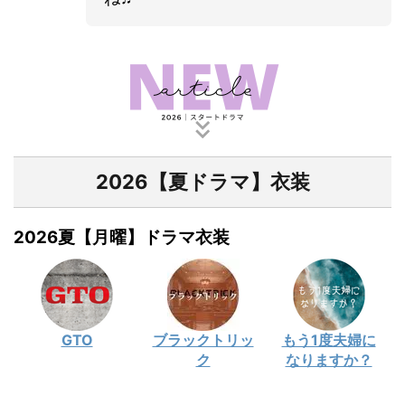
2026【夏ドラマ】衣装
2026夏【月曜】ドラマ衣装
GTO
ブラックトリッ
もう1度夫婦に
ク
なりますか？