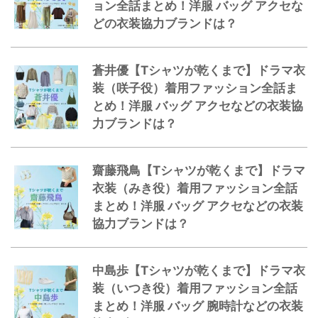
ョン全話まとめ！洋服 バッグ アクセな
どの衣装協力ブランドは？
蒼井優【Tシャツが乾くまで】ドラマ衣
装（咲子役）着用ファッション全話ま
とめ！洋服 バッグ アクセなどの衣装協
力ブランドは？
齋藤飛鳥【Tシャツが乾くまで】ドラマ
衣装（みき役）着用ファッション全話
まとめ！洋服 バッグ アクセなどの衣装
協力ブランドは？
中島歩【Tシャツが乾くまで】ドラマ衣
装（いつき役）着用ファッション全話
まとめ！洋服 バッグ 腕時計などの衣装