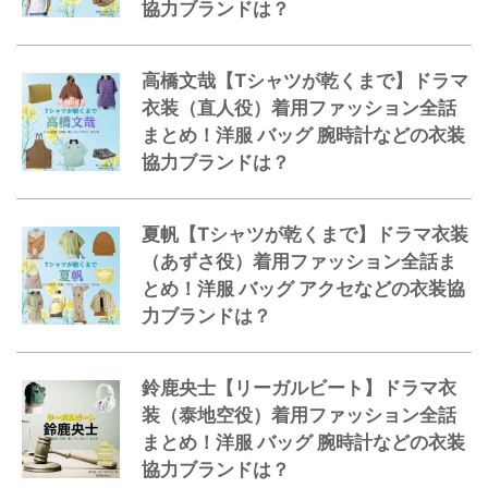
協力ブランドは？
高橋文哉【Tシャツが乾くまで】ドラマ
衣装（直人役）着用ファッション全話
まとめ！洋服 バッグ 腕時計などの衣装
協力ブランドは？
夏帆【Tシャツが乾くまで】ドラマ衣装
（あずさ役）着用ファッション全話ま
とめ！洋服 バッグ アクセなどの衣装協
力ブランドは？
鈴鹿央士【リーガルビート】ドラマ衣
装（泰地空役）着用ファッション全話
まとめ！洋服 バッグ 腕時計などの衣装
協力ブランドは？