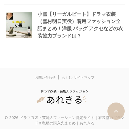
小雪【リーガルビート】ドラマ衣装
（雪村明日実役）着用ファッション全
話まとめ！洋服 バッグ アクセなどの衣
装協力ブランドは？
お問い合わせ
もくじ･サイトマップ
© 2026 ドラマ衣装・芸能人ファッション特定サイト｜衣装協力ブラン
ド＆私服の購入先まとめ｜あれきる