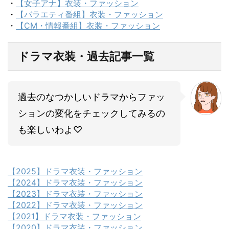
・
【女子アナ】衣装・ファッション
・
【バラエティ番組】衣装・ファッション
・
【CM・情報番組】衣装・ファッション
ドラマ衣装・過去記事一覧
過去のなつかしいドラマからファッ
ションの変化をチェックしてみるの
も楽しいわよ♡
【2025】ドラマ衣装・ファッション
【2024】ドラマ衣装・ファッション
【2023】ドラマ衣装・ファッション
【2022】ドラマ衣装・ファッション
【2021】ドラマ衣装・ファッション
【2020】ドラマ衣装・ファッション