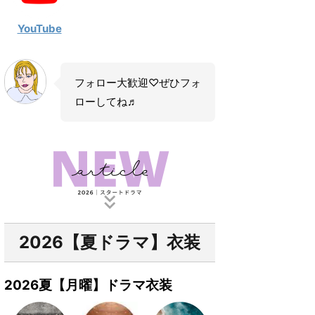
YouTube
フォロー大歓迎♡ぜひフォ
ローしてね♬
2026【夏ドラマ】衣装
2026夏【月曜】ドラマ衣装