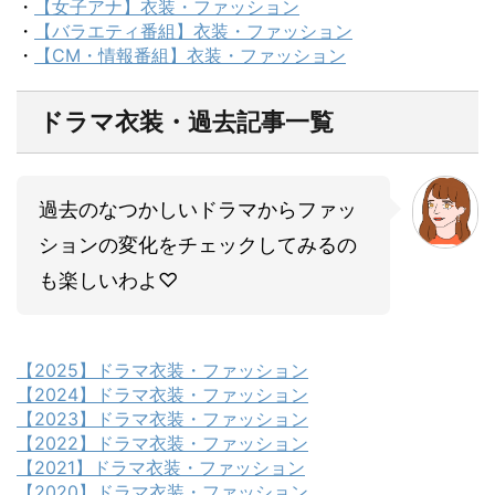
・
【女子アナ】衣装・ファッション
・
【バラエティ番組】衣装・ファッション
・
【CM・情報番組】衣装・ファッション
ドラマ衣装・過去記事一覧
過去のなつかしいドラマからファッ
ションの変化をチェックしてみるの
も楽しいわよ♡
【2025】ドラマ衣装・ファッション
【2024】ドラマ衣装・ファッション
【2023】ドラマ衣装・ファッション
【2022】ドラマ衣装・ファッション
【2021】ドラマ衣装・ファッション
【2020】ドラマ衣装・ファッション