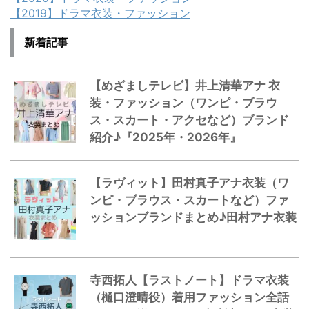
【2019】ドラマ衣装・ファッション
新着記事
【めざましテレビ】井上清華アナ 衣
装・ファッション（ワンピ・ブラウ
ス・スカート・アクセなど）ブランド
紹介♪『2025年・2026年』
【ラヴィット】田村真子アナ衣装（ワ
ンピ・ブラウス・スカートなど）ファ
ッションブランドまとめ♪田村アナ衣装
寺西拓人【ラストノート】ドラマ衣装
（樋口澄晴役）着用ファッション全話