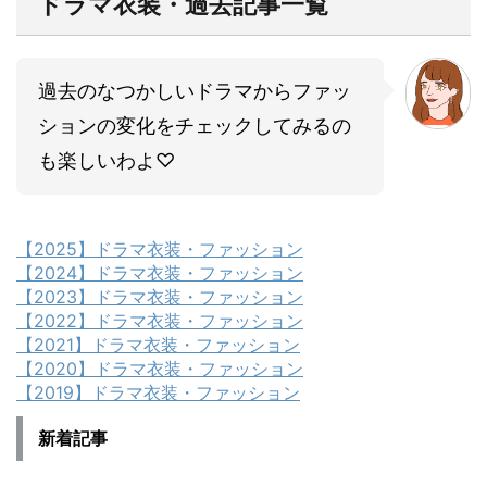
ドラマ衣装・過去記事一覧
過去のなつかしいドラマからファッ
ションの変化をチェックしてみるの
も楽しいわよ♡
【2025】ドラマ衣装・ファッション
【2024】ドラマ衣装・ファッション
【2023】ドラマ衣装・ファッション
【2022】ドラマ衣装・ファッション
【2021】ドラマ衣装・ファッション
【2020】ドラマ衣装・ファッション
【2019】ドラマ衣装・ファッション
新着記事