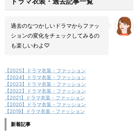
ドラマ衣装・過去記事一覧
過去のなつかしいドラマからファッ
ションの変化をチェックしてみるの
も楽しいわよ♡
【2025】ドラマ衣装・ファッション
【2024】ドラマ衣装・ファッション
【2023】ドラマ衣装・ファッション
【2022】ドラマ衣装・ファッション
【2021】ドラマ衣装・ファッション
【2020】ドラマ衣装・ファッション
【2019】ドラマ衣装・ファッション
新着記事