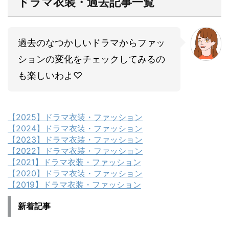
ドラマ衣装・過去記事一覧
過去のなつかしいドラマからファッ
ションの変化をチェックしてみるの
も楽しいわよ♡
【2025】ドラマ衣装・ファッション
【2024】ドラマ衣装・ファッション
【2023】ドラマ衣装・ファッション
【2022】ドラマ衣装・ファッション
【2021】ドラマ衣装・ファッション
【2020】ドラマ衣装・ファッション
【2019】ドラマ衣装・ファッション
新着記事