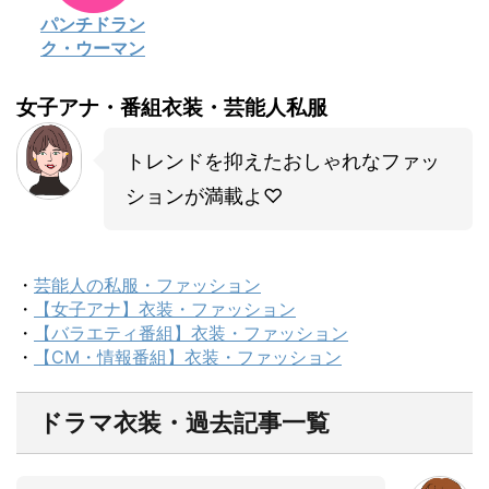
パンチドラン
ク・ウーマン
女子アナ・番組衣装・芸能人私服
トレンドを抑えたおしゃれなファッ
ションが満載よ♡
・
芸能人の私服・ファッション
・
【女子アナ】衣装・ファッション
・
【バラエティ番組】衣装・ファッション
・
【CM・情報番組】衣装・ファッション
ドラマ衣装・過去記事一覧