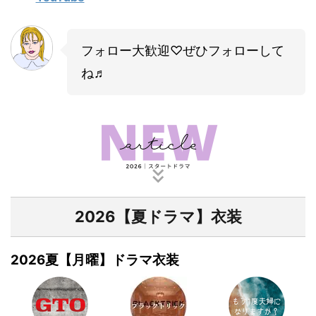
フォロー大歓迎♡ぜひフォローして
ね♬
2026【夏ドラマ】衣装
2026夏【月曜】ドラマ衣装