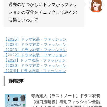
過去のなつかしいドラマからファッ
ションの変化をチェックしてみるの
も楽しいわよ♡
【2025】ドラマ衣装・ファッション
【2024】ドラマ衣装・ファッション
【2023】ドラマ衣装・ファッション
【2022】ドラマ衣装・ファッション
【2021】ドラマ衣装・ファッション
【2020】ドラマ衣装・ファッション
【2019】ドラマ衣装・ファッション
新着記事
寺西拓人【ラストノート】ドラマ衣装
（樋口澄晴役）着用ファッション全話