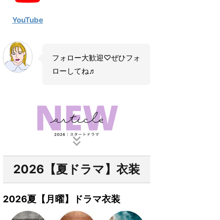
YouTube
フォロー大歓迎♡ぜひフォ
ローしてね♬
2026【夏ドラマ】衣装
2026夏【月曜】ドラマ衣装