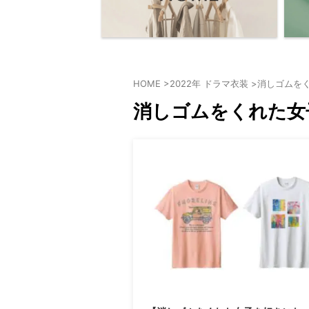
HOME
>
2022年 ドラマ衣装
>
消しゴムを
消しゴムをくれた女