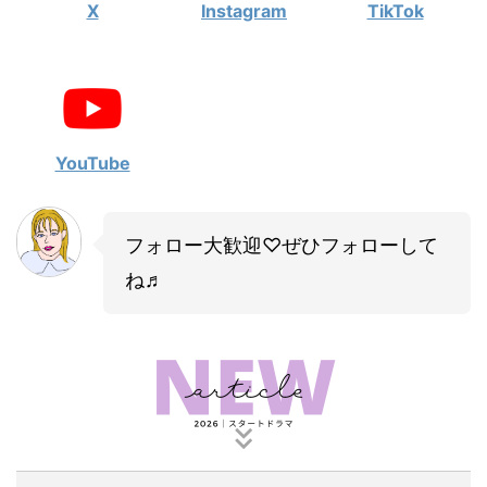
X
Instagram
TikTok
YouTube
フォロー大歓迎♡ぜひフォローして
ね♬