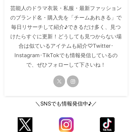
芸能人のドラマ衣装・私服・最新ファッション
のブランド名・購入先を「チームあれきる」で
毎日リサーチして紹介♪できるだけ多く、見つ
けたらすぐに更新！どうしても見つからない場
合は似ているアイテムも紹介♡Twitter･
Instagram･TikTokでも情報発信しているの
で、ぜひフォローして下さいね！
＼SNSでも情報発信中♪／