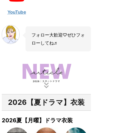
YouTube
フォロー大歓迎♡ぜひフォ
ローしてね♬
2026【夏ドラマ】衣装
2026夏【月曜】ドラマ衣装