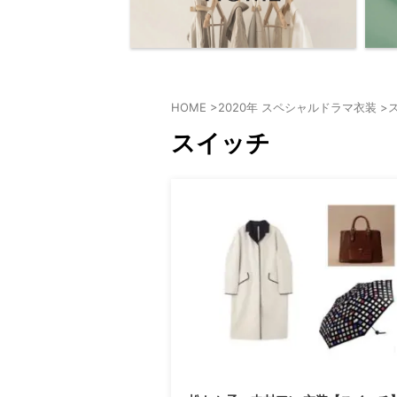
HOME
>
2020年 スペシャルドラマ衣装
>
スイッチ