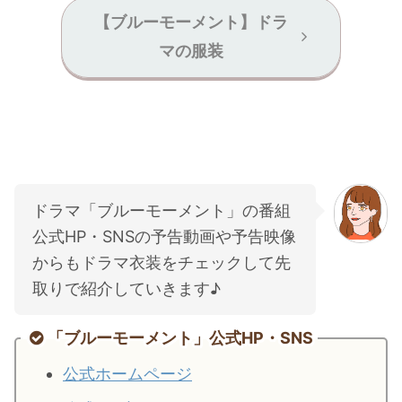
【ブルーモーメント】ドラ
マの服装
ドラマ「ブルーモーメント」の番組
公式HP・SNSの予告動画や予告映像
からもドラマ衣装をチェックして先
取りで紹介していきます♪
「ブルーモーメント」公式HP・SNS
公式ホームページ