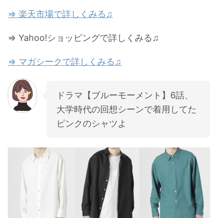
⇒ 楽天市場で詳しくみる♫
⇒ Yahoo!ショッピングで詳しくみる♫
⇒ マガシークで詳しくみる♫
ドラマ【ブルーモーメント】6話、
大学時代の回想シーンで着用してた
ピンクのシャツよ