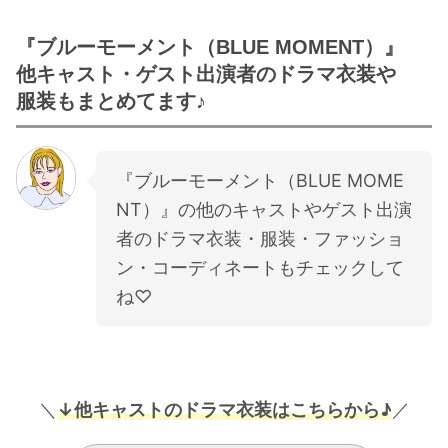
『ブルーモーメント（BLUE MOMENT）』
他キャスト・ゲスト出演者のドラマ衣装や
服装もまとめてます♪
『ブルーモーメント（BLUE MOME
NT）』の他のキャストやゲスト出演
者のドラマ衣装・服装・ファッショ
ン・コーディネートもチェックして
ね♡
＼
↓他キャストのドラマ衣装はこちらから♪
／