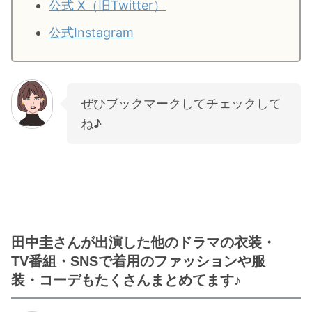
公式 X（旧Twitter）
公式Instagram
ぜひブックマークしてチェックして
ね♪
田中圭さんが出演した他のドラマの衣装・
TV番組・SNSで着用のファッションや服
装・コーデもたくさんまとめてます♪