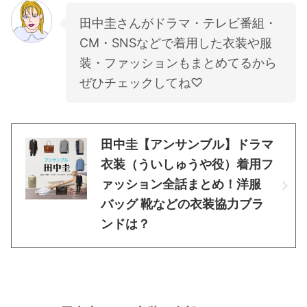
田中圭さんがドラマ・テレビ番組・
CM・SNSなどで着用した衣装や服
装・ファッションもまとめてるから
ぜひチェックしてね♡
田中圭【アンサンブル】ドラマ
衣装（ういしゅうや役）着用フ
ァッション全話まとめ！洋服
バッグ 靴などの衣装協力ブラ
ンドは？