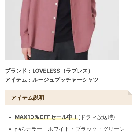
ブランド：LOVELESS（ラブレス）
アイテム：ルージュブッチャーシャツ
アイテム説明
MAX10％OFFセール中！
(ドラマ放送時)
他のカラー：ホワイト・ブラック・グリーン