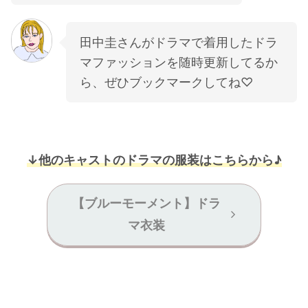
田中圭さんがドラマで着用したドラ
マファッションを随時更新してるか
ら、ぜひブックマークしてね♡
↓他のキャストのドラマの服装はこちらから♪
【ブルーモーメント】ドラ
マ衣装