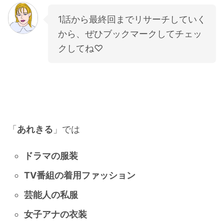
1話から最終回までリサーチしていく
から、ぜひブックマークしてチェッ
クしてね♡
「
あれきる
」では
ドラマの服装
TV番組の着用ファッション
芸能人の私服
女子アナの衣装