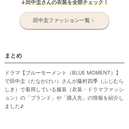
↓田中圭さんの衣装を全部チェック！
田中圭ファッション一覧
まとめ
ドラマ【ブルーモーメント（BLUE MOMENT）】
で田中圭（たなかけい）さんが藤村四季（ふじむら
しき）で着用している服装（衣装・ドラマファッシ
ョン）の「ブランド」や「購入先」の情報を紹介し
ました♪