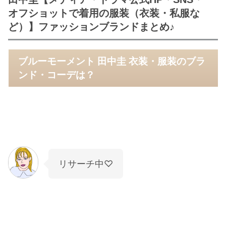
オフショットで着用の服装（衣装・私服な
ど）】ファッションブランドまとめ♪
ブルーモーメント 田中圭 衣装・服装のブラ
ンド・コーデは？
リサーチ中♡