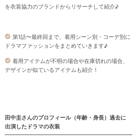
を衣装協力のブランドからリサーチして紹介♪
第1話〜最終回まで、着用シーン別・コーデ別に
ドラマファッションをまとめていきます♪
着用アイテムが不明の場合や在庫切れの場合、
デザインが似ているアイテムも紹介！
田中圭さんのプロフィール（年齢・身長）過去に
出演したドラマの衣装