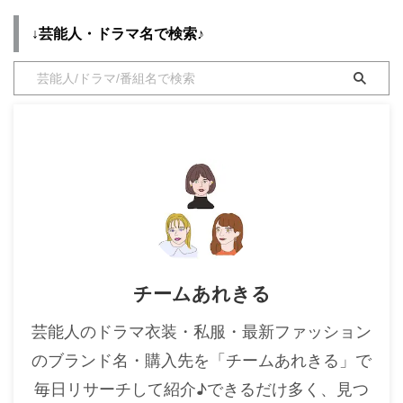
↓芸能人・ドラマ名で検索♪
チームあれきる
芸能人のドラマ衣装・私服・最新ファッション
のブランド名・購入先を「チームあれきる」で
毎日リサーチして紹介♪できるだけ多く、見つ