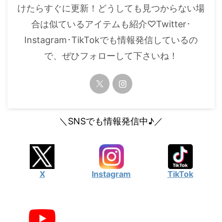
けたらすぐに更新！どうしても見つからない場
合は似ているアイテムも紹介♡Twitter･
Instagram･TikTokでも情報発信しているの
で、ぜひフォローして下さいね！
＼SNSでも情報発信中♪／
X
Instagram
TikTok