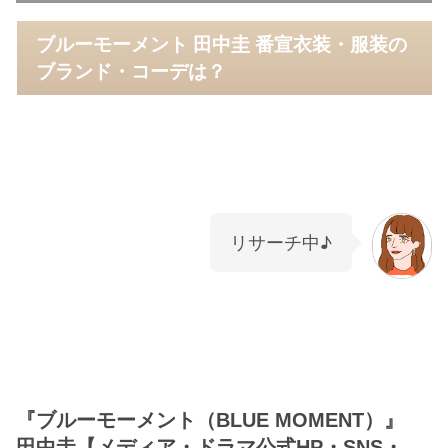
ブルーモーメント 田中圭 番宣衣装・服装の
ブランド・コーデは？
リサーチ中♪
『ブルーモーメント（BLUE MOMENT）』
田中圭【メディア・ドラマ公式HP・SNS・