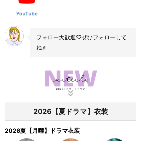
YouTube
フォロー大歓迎♡ぜひフォローして
ね♬
2026【夏ドラマ】衣装
2026夏【月曜】ドラマ衣装