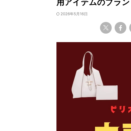
用アイテムのブラン
2026年5月16日