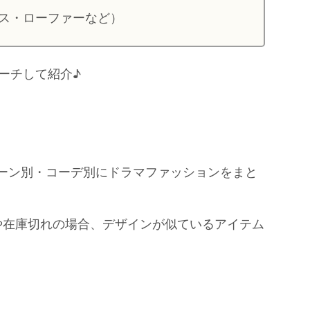
ス・ローファーなど）
ーチして紹介♪
シーン別・コーデ別にドラマファッションをまと
や在庫切れの場合、デザインが似ているアイテム