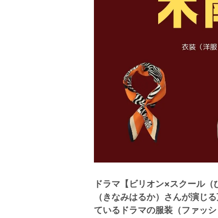
ドラマ【ビリオン×スクール（
（きなみはるか）さんが演じる
ているドラマの服装（ファッシ