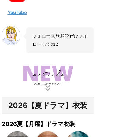
YouTube
フォロー大歓迎♡ぜひフォ
ローしてね♬
2026【夏ドラマ】衣装
2026夏【月曜】ドラマ衣装