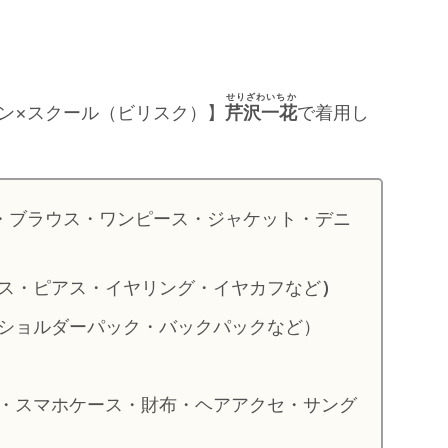
せりざわいちか
ン×スクール（ビリスク）】
芹沢一花
で着用し
・ブラウス・ワンピース・ジャケット・デニ
ス・ピアス・イヤリング・イヤカフなど
）
ショルダーパック・バックパックなど）
・スマホケース・財布・ヘアアクセ・サング