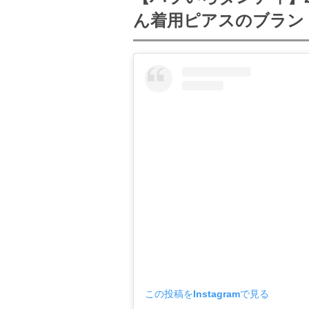
ん着用ピアスのブラン
この投稿をInstagramで見る