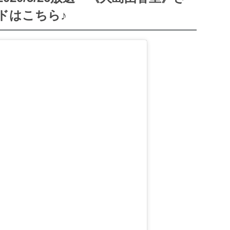
ドはこちら♪