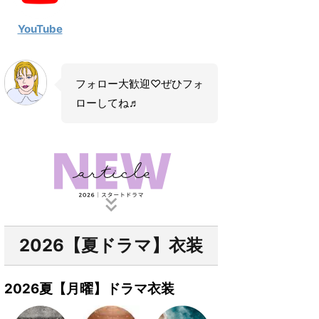
YouTube
フォロー大歓迎♡ぜひフォ
ローしてね♬
2026【夏ドラマ】衣装
2026夏【月曜】ドラマ衣装