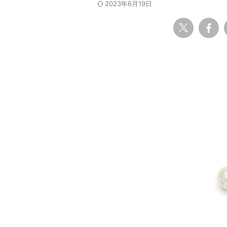
2023年6月19日