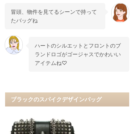
冒頭、物件を見てるシーンで持って
たバッグね
ハートのシルエットとフロントのブ
ランドロゴがゴージャスでかわいい
アイテムね♡
ブラックのスパイクデザインバッグ