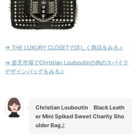
⇒ THE LUXURY CLOSETで詳しく商品をみる♫
⇒ 楽天市場でChristian Louboutinの他のスパイク
デザインバッグをみる♫
Christian Louboutin Black Leath
er Mini Spiked Sweet Charity Sho
ulder Bag
よ