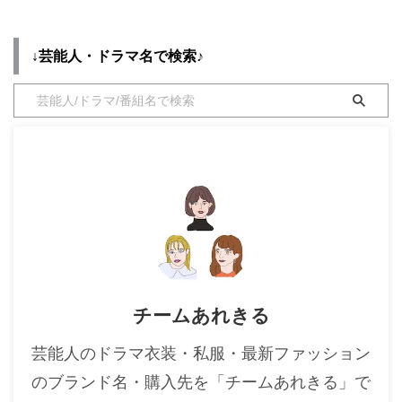
↓芸能人・ドラマ名で検索♪
チームあれきる
芸能人のドラマ衣装・私服・最新ファッション
のブランド名・購入先を「チームあれきる」で