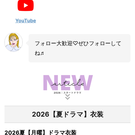
YouTube
フォロー大歓迎♡ぜひフォローして
ね♬
2026【夏ドラマ】衣装
2026夏【月曜】ドラマ衣装