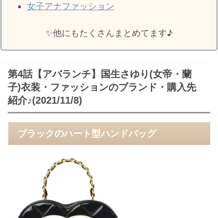
女子アナファッション
✨️他にもたくさんまとめてます♪
第4話【アバランチ】国生さゆり(女帝・蘭
子)衣装・ファッションのブランド・購入先
紹介♪(2021/11/8)
ブラックのハート型ハンドバッグ