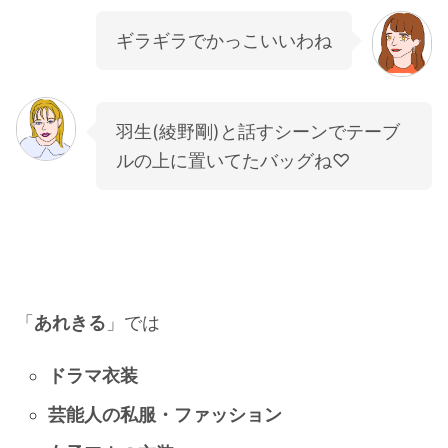
ギラギラでかっこいいわね
羽生(綾野剛)と話すシーンでテーブ
ルの上に置いてたバッグね♡
「
あれきる
」では
ドラマ衣装
芸能人の私服・ファッション