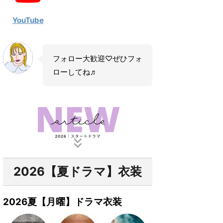
YouTube
フォロー大歓迎♡ぜひフォ
ローしてね♬
2026【夏ドラマ】衣装
2026夏【月曜】ドラマ衣装