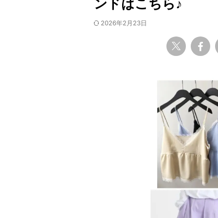
ンドはこちら♪
2026年2月23日