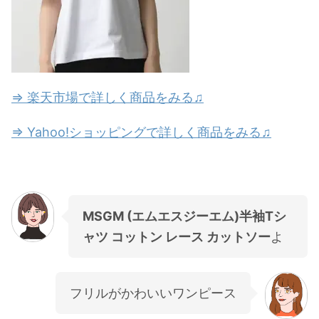
⇒ 楽天市場で詳しく商品をみる♫
⇒ Yahoo!ショッピングで詳しく商品をみる♫
MSGM (エムエスジーエム)半袖Tシ
ャツ コットン レース カットソー
よ
フリルがかわいいワンピース