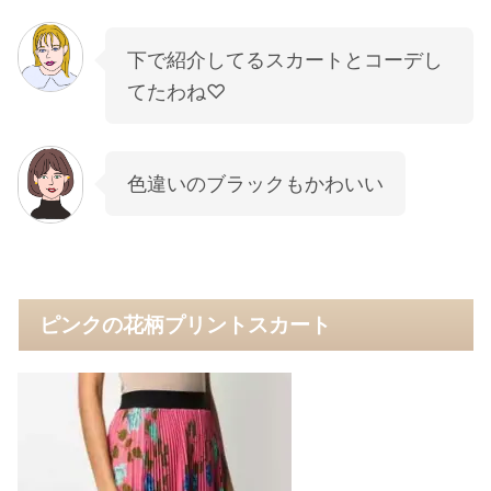
下で紹介してるスカートとコーデし
てたわね♡
色違いのブラックもかわいい
ピンクの花柄プリントスカート