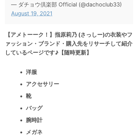
— ダチョウ倶楽部 Official (@dachoclub33)
August 19, 2021
【アメトーーク！】指原莉乃 (さっしー)の衣装やフ
ァッション・ブランド・購入先をリサーチして紹介
しているページです♪【随時更新】
洋服
アクセサリー
靴
バッグ
腕時計
メガネ