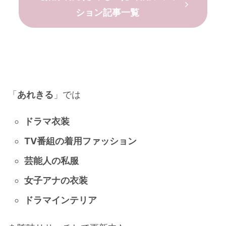
ション記事一覧
「
あれきる
」では
ドラマ衣装
TV番組の着用ファッション
芸能人の私服
女子アナの衣装
ドラマインテリア