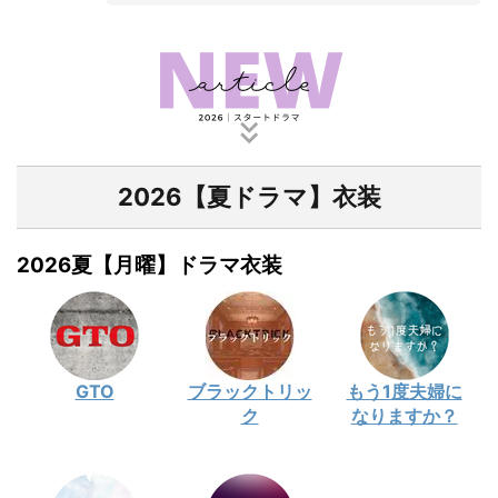
2026【夏ドラマ】衣装
2026夏【月曜】ドラマ衣装
GTO
ブラックトリッ
もう1度夫婦に
ク
なりますか？