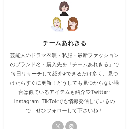
チームあれきる
芸能人のドラマ衣装・私服・最新ファッション
のブランド名・購入先を「チームあれきる」で
毎日リサーチして紹介♪できるだけ多く、見つ
けたらすぐに更新！どうしても見つからない場
合は似ているアイテムも紹介♡Twitter･
Instagram･TikTokでも情報発信しているの
で、ぜひフォローして下さいね！