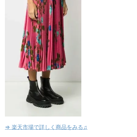
⇒ 楽天市場で詳しく商品をみる♫