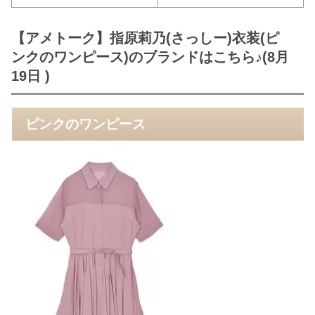
【アメトーク】指原莉乃(さっしー)衣装(ピ
ンクのワンピース)のブランドはこちら♪(8月
19日 )
ピンクのワンピース