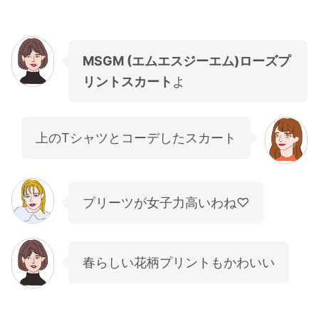
MSGM (エムエスジーエム)ローズプ
リントスカート
よ
上のTシャツとコーデしたスカート
プリーツが女子力高いわね♡
春らしい花柄プリントもかわいい