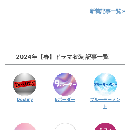
新着記事一覧 »
2024年【春】ドラマ
衣装 記事一覧
Destiny
9ボーダー
ブルーモーメン
ト