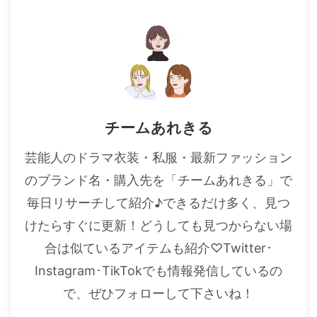
チームあれきる
芸能人のドラマ衣装・私服・最新ファッション
のブランド名・購入先を「チームあれきる」で
毎日リサーチして紹介♪できるだけ多く、見つ
けたらすぐに更新！どうしても見つからない場
合は似ているアイテムも紹介♡Twitter･
Instagram･TikTokでも情報発信しているの
で、ぜひフォローして下さいね！