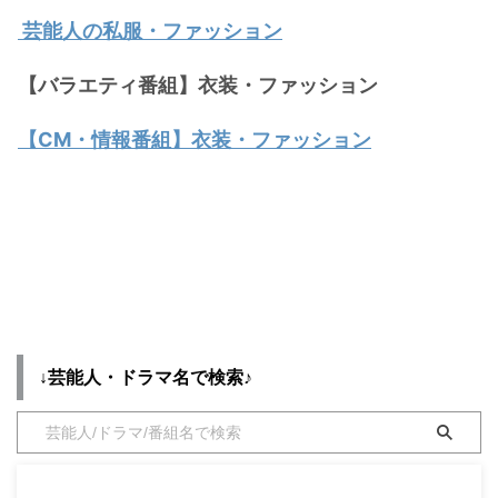
芸能人の私服・ファッション
【バラエティ番組】衣装・ファッション
【CM・情報番組】衣装・ファッション
↓芸能人・ドラマ名で検索♪