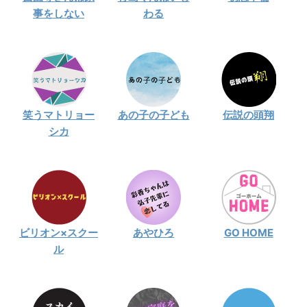
事をしない
わる
笑うマトリョー
あの子の子ども
伝説の頭翔
シカ
ビリオン×スクー
あやひろ
GO HOME
ル