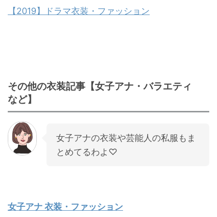
【2019】ドラマ衣装・ファッション
その他の衣装記事【女子アナ・バラエティ
など】
女子アナの衣装や芸能人の私服もま
とめてるわよ♡
女子アナ 衣装・ファッション